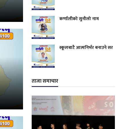
कर्णालीको सुनौलो नाम
स्कूलबाटै आत्मनिर्भर बनाउने सर
ताजा समाचार