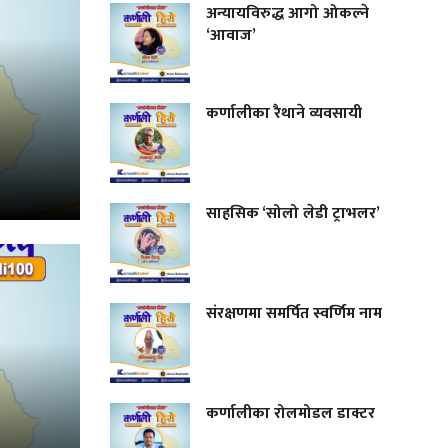
अन्यायविरुद्ध आगो ओकल्ने
‘आवाज’
कर्णालीका रैथाने व्यवसायी
साहसिक ‘सोलो लेडी ट्राभलर’
संरक्षणमा समर्पित स्वर्णिम नाम
कर्णालीका रोलमोडल डाक्टर