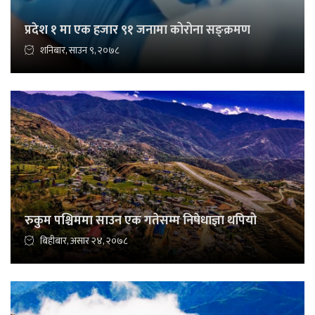
प्रदेश १ मा एक हजार ९१ जनामा कोरोना सङ्क्रमण
शनिबार, साउन ९, २०७८
रुकुम पश्चिममा साउन एक गतेसम्म निषेधाज्ञा थपियो
बिहीबार, असार २४, २०७८