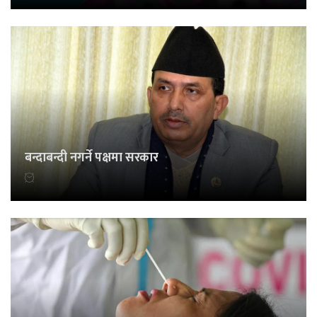
बन्दाबन्दी नगर्ने पक्षमा सरकार