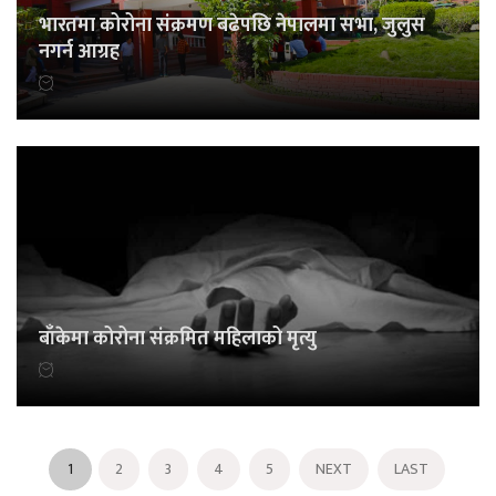
भारतमा कोरोना संक्रमण बढेपछि नेपालमा सभा, जुलुस
नगर्न आग्रह
बाँकेमा कोरोना संक्रमित महिलाको मृत्यु
1
2
3
4
5
NEXT
LAST