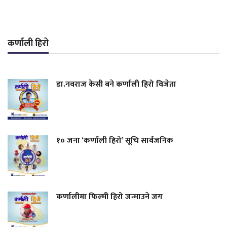
कर्णाली हिरो
डा.नवराज केसी बने कर्णाली हिरो विजेता
१० जना ‘कर्णाली हिरो’ सूचि सार्वजनिक
कर्णालीमा फिल्मी हिरो जन्माउने जग