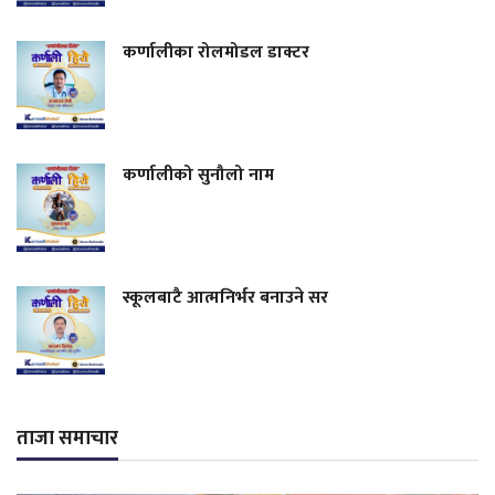
कर्णालीका रोलमोडल डाक्टर
कर्णालीको सुनौलो नाम
स्कूलबाटै आत्मनिर्भर बनाउने सर
ताजा समाचार