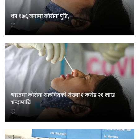
थप १७६ जनामा कोरोना पुष्टि,
भारतमा कोरोना संक्रमितको संख्या १ करोड २१ लाख
भन्दामाथि