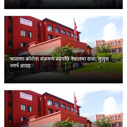
भारतमा कोरोना संक्रमण बढेपछि नेपालमा सभा, जुलुस
नगर्न आग्रह