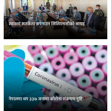
स्वास्थ्य सतर्कता अपनाउन सिसिएमसीको आग्रह
नेपालमा थप ३३७ जनामा कोरोना संक्रमण पुष्टि