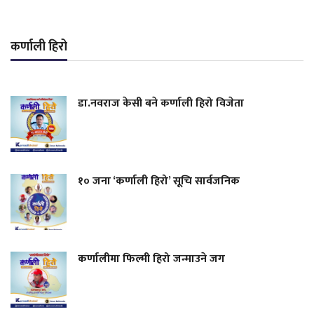
कर्णाली हिरो
डा.नवराज केसी बने कर्णाली हिरो विजेता
१० जना ‘कर्णाली हिरो’ सूचि सार्वजनिक
कर्णालीमा फिल्मी हिरो जन्माउने जग