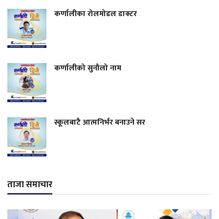
कर्णालीका रोलमोडल डाक्टर
कर्णालीको सुनौलो नाम
स्कूलबाटै आत्मनिर्भर बनाउने सर
ताजा समाचार