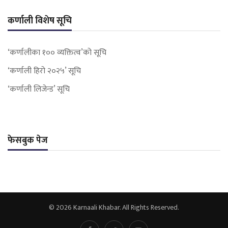
कर्णाली विशेष सूचि
‘कर्णालीका १०० व्यक्तित्व’को सूचि
‘कर्णाली हिरो २०२५’ सूचि
‘कर्णाली लिजेन्ड’ सूचि
फेसबुक पेज
© 2026 Karnaali Khabar. All Rights Reserved.