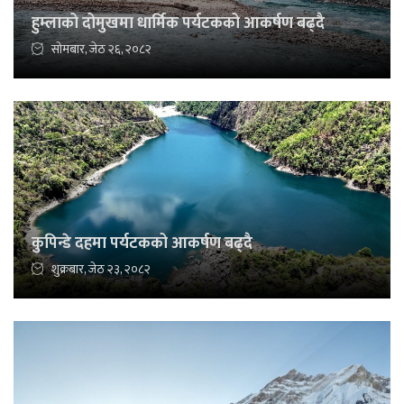
हुम्लाको दोमुखमा धार्मिक पर्यटकको आकर्षण बढ्दै
सोमबार, जेठ २६, २०८२
कुपिन्डे दहमा पर्यटकको आकर्षण बढ्दै
शुक्रबार, जेठ २३, २०८२