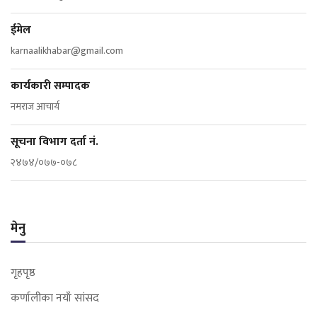
ईमेल
karnaalikhabar@gmail.com
कार्यकारी सम्पादक
नमराज आचार्य
सूचना विभाग दर्ता नं.
२४७४/०७७-०७८
मेनु
गृहपृष्ठ
कर्णालीका नयाँ सांसद