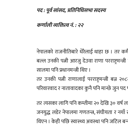
पद : पूर्व सांसद, प्रतिनिधिसभा सदस्य
कर्णाली व्यक्तित्व नं. : २२
नेपालको राजनीतिबारे धेरैलाई थाहा छ । तर कमैल
बल्ल उनकी पत्नी आरजु देउवा राणा परराष्ट्रमन्
सालमा पनि प्रधानमन्त्री थिए ।
तर उनकी पत्नी राणालाई परराष्ट्रमन्त्री बन्न 
परिवारवाद र नातावादका कुनै पनि मान्छे जुन पद
तर त्यसका लागि पनि कम्तीमा २० देखि ३० वर्ष लाग्
जनयुद्ध लडेर नेपालमा गणतन्त्र, संघीयता र नयाँ
थिएन । केही पछि स्वास्थ्य अवस्था पनि जटिल बन्य