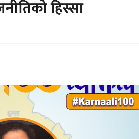
ाजनीतिको हिस्सा