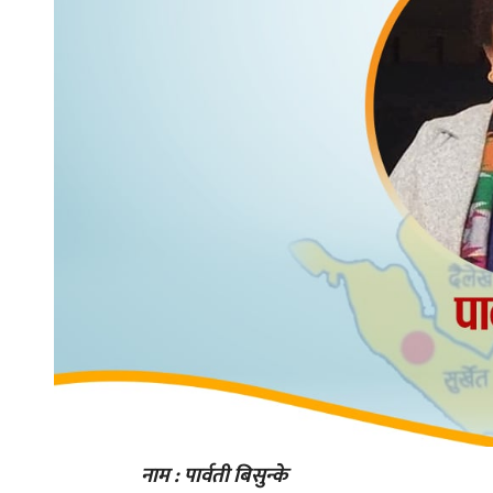
नाम : पार्वती बिसुन्के