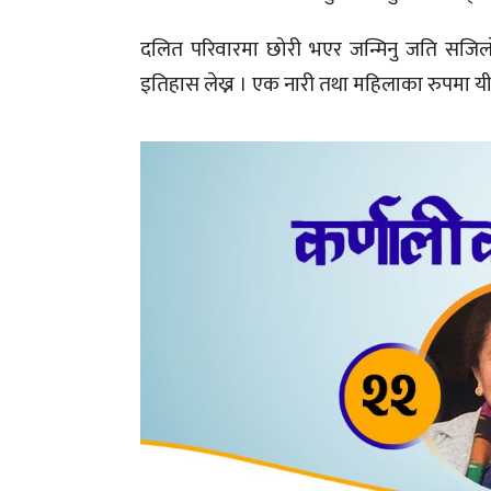
दलित परिवारमा छोरी भएर जन्मिनु जति सजिलो
इतिहास लेख्न । एक नारी तथा महिलाका रुपमा यी सब