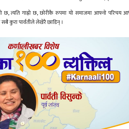
 छ, त्यति गाह्रो छ, छोरीकै रुपमा यो समाजमा आफ्नो परिचय आ
ै कुरा पार्वतीले लेखेरै छाडिन् ।