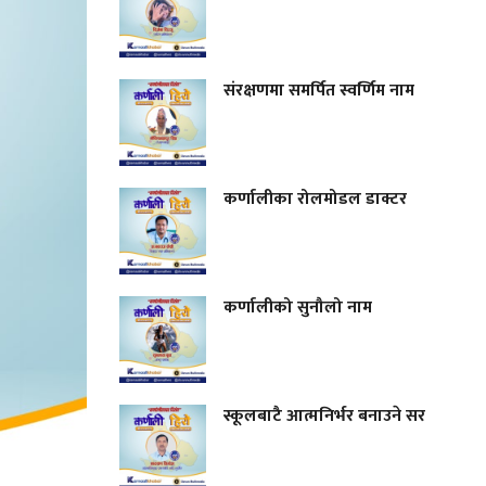
संरक्षणमा समर्पित स्वर्णिम नाम
कर्णालीका रोलमोडल डाक्टर
कर्णालीको सुनौलो नाम
स्कूलबाटै आत्मनिर्भर बनाउने सर