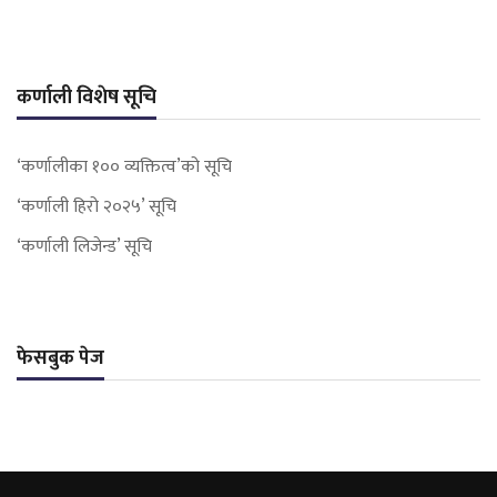
कर्णाली विशेष सूचि
‘कर्णालीका १०० व्यक्तित्व’को सूचि
‘कर्णाली हिरो २०२५’ सूचि
‘कर्णाली लिजेन्ड’ सूचि
फेसबुक पेज