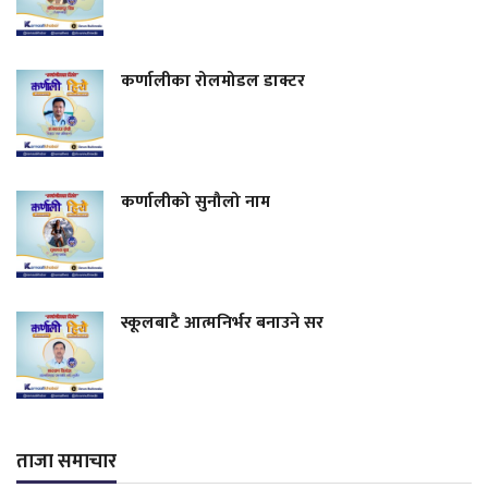
कर्णालीका रोलमोडल डाक्टर
कर्णालीको सुनौलो नाम
स्कूलबाटै आत्मनिर्भर बनाउने सर
ताजा समाचार