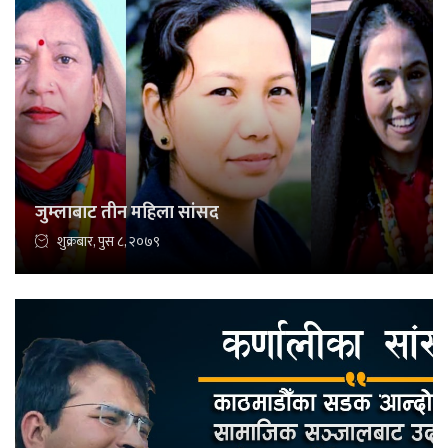
जुम्लाबाट तीन महिला सांसद
शुक्रबार, पुस ८, २०७९