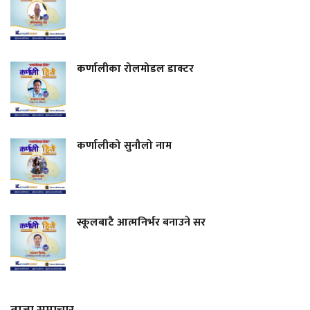
कर्णालीका रोलमोडल डाक्टर
कर्णालीको सुनौलो नाम
स्कूलबाटै आत्मनिर्भर बनाउने सर