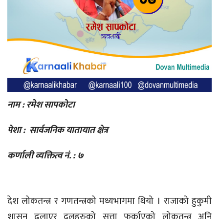
नाम : रमेश सापकोटा
पेशा : सार्वजनिक यातायात क्षेत्र
कर्णाली व्यक्तित्व नं. : ७
देश लोकतन्त्र र गणतन्त्रको मध्यभागमा थियो । राजाको हुकुमी
शासन ढलाएर दलहरुको सत्ता फर्काएको लोकतन्त्र अनि