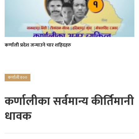
कर्णाली प्रदेश जन्माउने चार शहिदहरु
कर्णाली १००
कर्णालीका सर्वमान्य कीर्तिमानी
धावक