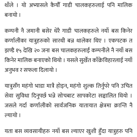
थाँले । यो अभ्यासले कैयौँ गाडी चालकहरुलाई पनि मालिक
बनायो ।
कम्पनी नै जमानी बसेर धेरै गाडी चालकहरुले नयाँ बस किनेर
कर्णालीका यात्रुहरुको सारथी बन्न थालेका थिए । एकपटक त
झण्डै १५ देखि २० जना बस चालकहरुलाई कम्पनीले नै नयाँ बस
किनेर मालिक बनाएको थियो । यसले सुर्खेत काँक्रेविहारलाई नयाँ
अनुभव र सफला दिलायो ।
यात्रुसँग महंगो भाडा मात्रै होइन, महंगो शुल्क तिर्नुपरे पनि उचित
सेवा सुविधा दिनुपर्छ भन्ने सोचबाट सापकोटा सञ्चालित थियो ।
जसले गर्दा कर्णालीको सार्वजनिक यातायात क्षेत्रमा क्रान्ति नै
ल्यायो ।
यता बस व्यवसायीहरु नयाँ बस ल्याएर खुशी हुँदा यात्रुहरु पनि