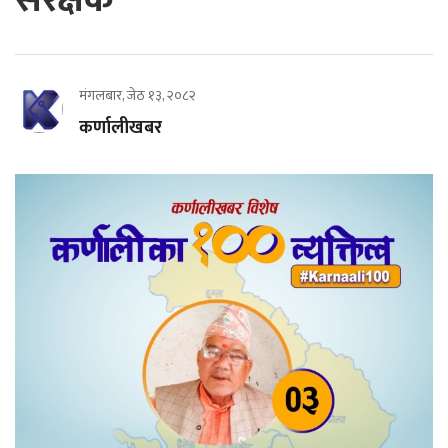
मंगलबार, जेठ १३, २०८२
कर्णालीखबर