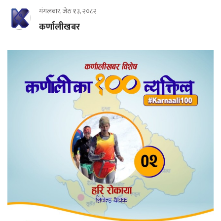
मंगलबार, जेठ १३, २०८२
कर्णालीखबर