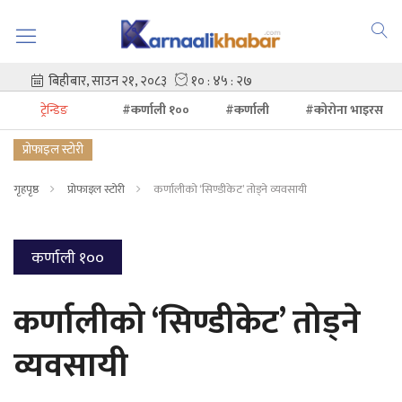
ट्रेन्डिङ
#कर्णाली १००
#कर्णाली
#कोरोना भाइरस
प्रोफाइल स्टोरी
गृहपृष्ठ
प्रोफाइल स्टोरी
कर्णालीको ‘सिण्डीकेट’ तोड्ने व्यवसायी
कर्णाली १००
कर्णालीको ‘सिण्डीकेट’ तोड्ने
व्यवसायी