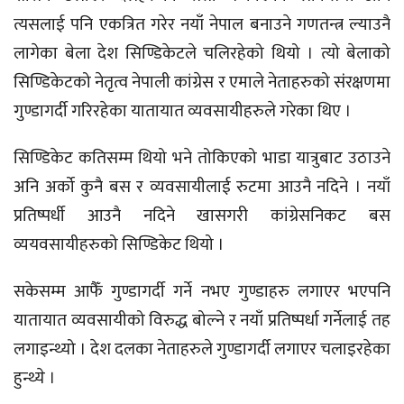
त्यसलाई पनि एकत्रित गरेर नयाँ नेपाल बनाउने गणतन्त्र ल्याउनै
लागेका बेला देश सिण्डिकेटले चलिरहेको थियो । त्यो बेलाको
सिण्डिकेटको नेतृत्व नेपाली कांग्रेस र एमाले नेताहरुको संंरक्षणमा
गुण्डागर्दी गरिरहेका यातायात व्यवसायीहरुले गरेका थिए ।
सिण्डिकेट कतिसम्म थियो भने तोकिएको भाडा यात्रुबाट उठाउने
अनि अर्को कुनै बस र व्यवसायीलाई रुटमा आउनै नदिने । नयाँ
प्रतिष्पर्धी आउनै नदिने खासगरी कांग्रेसनिकट बस
व्ययवसायीहरुको सिण्डिकेट थियो ।
सकेसम्म आफैँ गुण्डागर्दी गर्ने नभए गुण्डाहरु लगाएर भएपनि
यातायात व्यवसायीको विरुद्ध बोल्ने र नयाँ प्रतिष्पर्धा गर्नेलाई तह
लगाइन्थ्यो । देश दलका नेताहरुले गुण्डागर्दी लगाएर चलाइरहेका
हुन्थ्ये ।