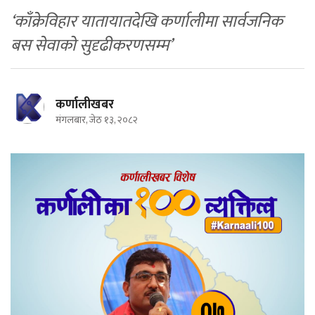
‘काँक्रेविहार यातायातदेखि कर्णालीमा सार्वजनिक
बस सेवाको सुदृढीकरणसम्म’
कर्णालीखबर
मंगलबार, जेठ १३, २०८२