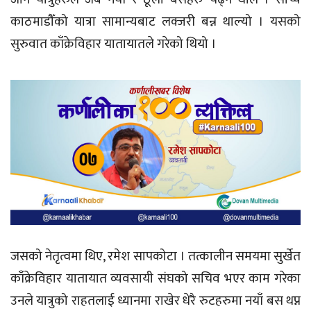
काठमाडौँको यात्रा सामान्यबाट लक्जरी बन्न थाल्यो । यसको
सुरुवात काँक्रेविहार यातायातले गरेको थियो ।
जसको नेतृत्वमा थिए, रमेश सापकोटा । तत्कालीन समयमा सुर्खेत
काँक्रेविहार यातायात व्यवसायी संघको सचिव भएर काम गरेका
उनले यात्रुको राहतलाई ध्यानमा राखेर धेरै रुटहरुमा नयाँ बस थप्न