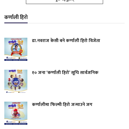
कर्णाली हिरो
डा.नवराज केसी बने कर्णाली हिरो विजेता
१० जना ‘कर्णाली हिरो’ सूचि सार्वजनिक
कर्णालीमा फिल्मी हिरो जन्माउने जग