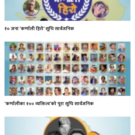
१० जना ‘कर्णाली हिरो’ सूचि सार्वजनिक
‘कर्णालीका १०० व्यक्तित्व’को पूरा सूचि सार्वजनिक