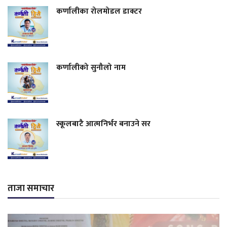
कर्णालीका रोलमोडल डाक्टर
कर्णालीको सुनौलो नाम
स्कूलबाटै आत्मनिर्भर बनाउने सर
ताजा समाचार