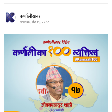
कर्णालीखबर
मंगलबार, जेठ १३, २०८२