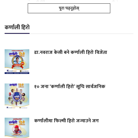
पूरा पढ्नूहोस्
कर्णाली हिरो
डा.नवराज केसी बने कर्णाली हिरो विजेता
१० जना ‘कर्णाली हिरो’ सूचि सार्वजनिक
कर्णालीमा फिल्मी हिरो जन्माउने जग