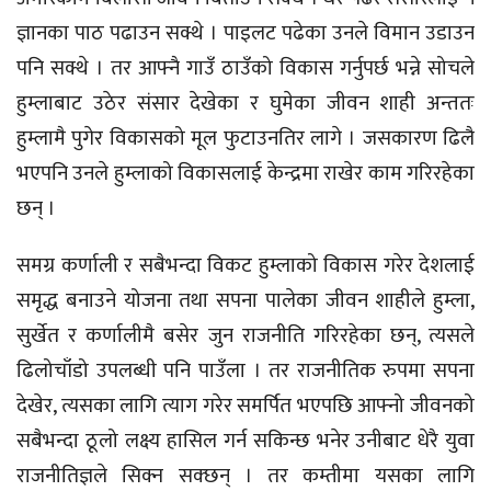
ज्ञानका पाठ पढाउन सक्थे । पाइलट पढेका उनले विमान उडाउन
पनि सक्थे । तर आफ्नै गाउँ ठाउँको विकास गर्नुपर्छ भन्ने सोचले
हुम्लाबाट उठेर संसार देखेका र घुमेका जीवन शाही अन्ततः
हुम्लामै पुगेर विकासको मूल फुटाउनतिर लागे । जसकारण ढिलै
भएपनि उनले हुम्लाको विकासलाई केन्द्रमा राखेर काम गरिरहेका
छन् ।
समग्र कर्णाली र सबैभन्दा विकट हुम्लाको विकास गरेर देशलाई
समृद्ध बनाउने योजना तथा सपना पालेका जीवन शाहीले हुम्ला,
सुर्खेत र कर्णालीमै बसेर जुन राजनीति गरिरहेका छन्, त्यसले
ढिलोचाँडो उपलब्धी पनि पाउँला । तर राजनीतिक रुपमा सपना
देखेर, त्यसका लागि त्याग गरेर समर्पित भएपछि आफ्नो जीवनको
सबैभन्दा ठूलो लक्ष्य हासिल गर्न सकिन्छ भनेर उनीबाट धेरै युवा
राजनीतिज्ञले सिक्न सक्छन् । तर कम्तीमा यसका लागि