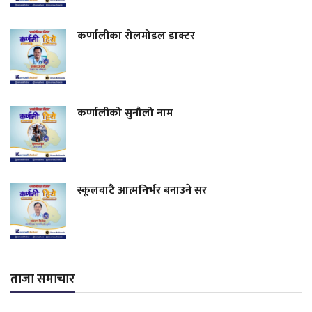
कर्णालीका रोलमोडल डाक्टर
कर्णालीको सुनौलो नाम
स्कूलबाटै आत्मनिर्भर बनाउने सर
ताजा समाचार