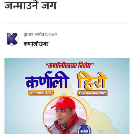
जन्माउने जग
बुधबार, असोज १, २०८२
कर्णालीखबर