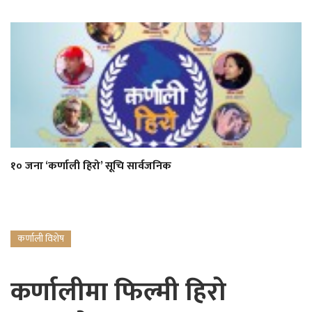
१० जना ‘कर्णाली हिरो’ सूचि सार्वजनिक
कर्णाली विशेष
कर्णालीमा फिल्मी हिरो