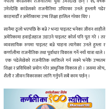
नेपाली कांग्रेसको राजनीतिमा युवा उमेरदेखि छन् । १६ वर्षकै
उमेरदेखि कांग्रेसको राजनीतिमा उभिएका उनले हुम्लामै पढेर
काठमाडौँ र अमेरिकामा उच्च शिक्षा हासिल गरेका थिए ।
सानैमा ठूलो भएपछि के बन्ने ? भन्दा पाइलट भनेका जीवन शाहीले
अमेरिकामा हवाईजहाज उडाउने पाइलट कोर्स पनि पूरा गरे । तर
व्यवसायिक रुपमा पाइलट बन्ने चाहना त्यागेका उनले हुम्ला र
कर्णालीमा राजनीतिक तथा पूर्वाधार विकास गर्ने नयाँ यात्रा थाले ।
एक पढेलेखेको राजनीतिक व्यक्तिले गर्न सक्ने भनेकै उच्चतम
शिक्षा र प्रविधिको प्रयोग गरेर आधुनिक विकास हो । जसमा सोच,
शैली र जीवन विकासका लागि गर्नुपर्ने सबै काम पर्छन् ।