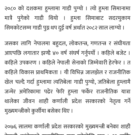
२०८० को दशकमा हुम्लामा गाडी पुग्यो । त्यो हुम्ला सिमानामा
मात्रै पुगेको गाडी थियो । हुम्ला सिमाबाट सदरमुकाम
सिमकोटसम्म गाडी पुग्न थप दुई वर्ष अर्थात २०८२ साल लाग्यो ।
जसका लागि नेपालमा बहुदल, लोकतन्त्र, गणतन्त्र र संघीयता
आएपछि लगातार झण्डै ४० वर्ष संघर्ष गर्नुपर्यो । कहिले बजेट ।
कहिले उपकरण । कहिले नेपाली सेनाको जिम्मेवारी हेरफेर । त
कहिले विकास प्राथमिकता । यी विभिन्न जालझेल र राजनीतिक
खेल चल्दै गर्दा हुम्लामा त्यतिबेला गाडी पुग्यो, जतिबेला हुम्लामै
जन्मेर अमेरिकामा पढेर फेरि हुम्ला फर्केर राजनीतिक यात्रा
थालेका जीवन शाही कर्णाली प्रदेश सरकारको नेतृत्व गर्ने
मुख्यमन्त्रीको कुर्सीमा बसेका थिए ।
२०७६ सालमा कर्णाली प्रदेश सरकारको मुख्यमन्त्री बनेका शाही