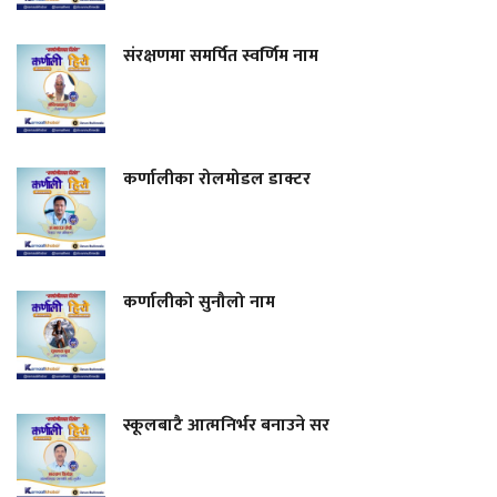
संरक्षणमा समर्पित स्वर्णिम नाम
कर्णालीका रोलमोडल डाक्टर
कर्णालीको सुनौलो नाम
स्कूलबाटै आत्मनिर्भर बनाउने सर