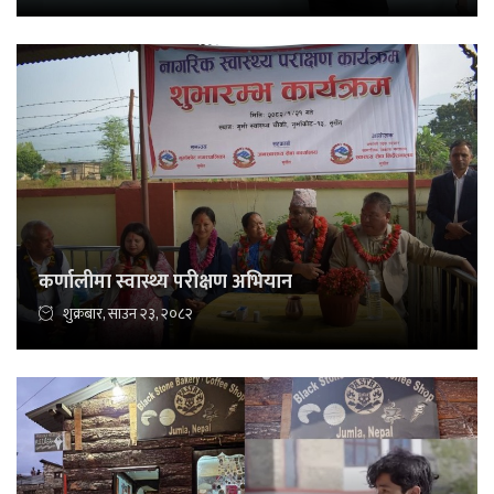
कर्णालीमा स्वास्थ्य परीक्षण अभियान
शुक्रबार, साउन २३, २०८२