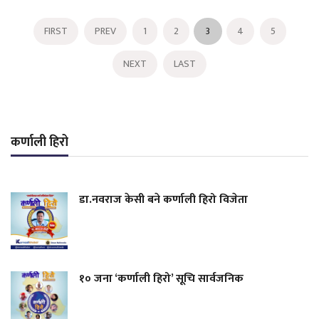
FIRST
PREV
1
2
3
4
5
NEXT
LAST
कर्णाली हिरो
डा.नवराज केसी बने कर्णाली हिरो विजेता
१० जना ‘कर्णाली हिरो’ सूचि सार्वजनिक