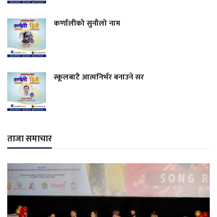
कर्णालीको सुनौलो नाम
स्कूलबाटै आत्मनिर्भर बनाउने सर
ताजा समाचार