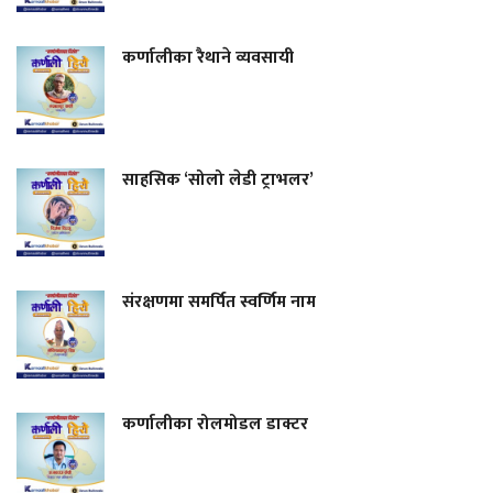
कर्णालीका रैथाने व्यवसायी
साहसिक ‘सोलो लेडी ट्राभलर’
संरक्षणमा समर्पित स्वर्णिम नाम
कर्णालीका रोलमोडल डाक्टर