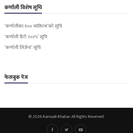
कर्णाली विशेष सूचि
‘कर्णालीका १०० व्यक्तित्व’को सूचि
‘कर्णाली हिरो २०२५’ सूचि
‘कर्णाली लिजेन्ड’ सूचि
फेसबुक पेज
© 2026 Karnaali Khabar. All Rights Reserved.