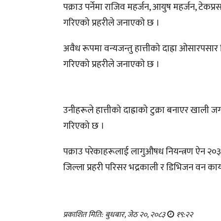
पक्राउ पर्नेमा राजिव महर्जन, आयुष महर्जन, टेकप
गरिएको प्रहरीले जनाएको छ ।
अवैध रूपमा वन्यजन्तु हात्तीको दाह्रा ओसारपसा
गरिएको प्रहरीले जनाएको छ ।
उनीहरूले हात्तीको दाह्राको टुक्रा बनाएर खाली
गरिएको छ ।
पक्राउ परेकाहरूलाई लागुऔषध नियन्त्रण ऐन २०३३ 
जिल्ला प्रहरी परिसर भद्रकाली र डिभिजन वन का
प्रकाशित मिति: बुधबार, जेठ २०, २०८३
१९:२२