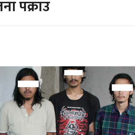
जना पक्राउ