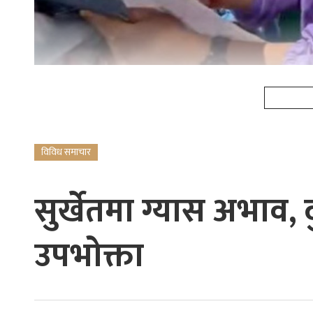
विविध समाचार
सुर्खेतमा ग्यास अभाव, 
उपभोक्ता