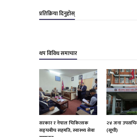
प्रतिक्रिया दिनुहोस्
थप विविध समाचार
सरकार र नेपाल चिकित्सक
२४ जना उपसचि
सङ्घबीच सहमति, स्वास्थ्य सेवा
(सूची)