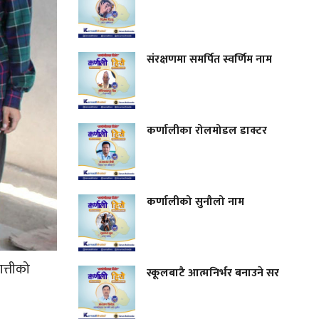
संरक्षणमा समर्पित स्वर्णिम नाम
कर्णालीका रोलमोडल डाक्टर
कर्णालीको सुनौलो नाम
ात्तीको
स्कूलबाटै आत्मनिर्भर बनाउने सर