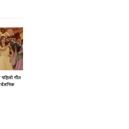
को पहिलो गीत
ार्वजनिक