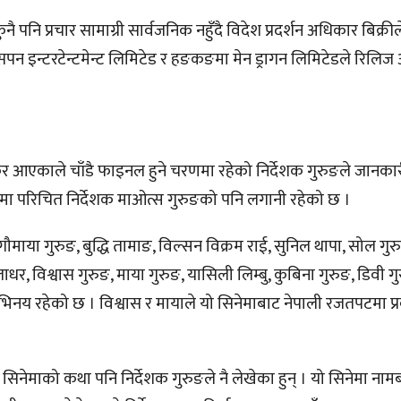
 पनि प्रचार सामाग्री सार्वजनिक नहुँदै विदेश प्रदर्शन अधिकार बिक्री
न इन्टरटेन्टमेन्ट लिमिटेड र हङकङमा मेन ड्रागन लिमिटेडले रिलि
र आएकाले चाँडै फाइनल हुने चरणमा रहेको निर्देशक गुरुङले जानकार
ुपमा परिचित निर्देशक माओत्स गुरुङको पनि लगानी रहेको छ ।
ौमाया गुरुङ, बुद्धि तामाङ, विल्सन विक्रम राई, सुनिल थापा, सोल गुर
र, विश्वास गुरुङ, माया गुरुङ, यासिली लिम्बु, कुबिना गुरुङ, डिवी गु
िनय रहेको छ । विश्वास र मायाले यो सिनेमाबाट नेपाली रजतपटमा प्र
सिनेमाको कथा पनि निर्देशक गुरुङले नै लेखेका हुन् । यो सिनेमा नामबा