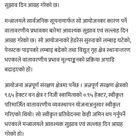
सुझाव दिन आग्रह गरेको छ।
मन्त्रालयले सार्वजनिक सूचनामार्फत सो आयोजनका कारण पर्ने
वातावरणीय प्रभावका बारेमा आवश्यक सुझाव एवं सल्लाह दिन
आग्रह गरेको छ। सो आयोजनाको हेडरेस सुरुङको लम्बाइ घटेको,
पेनस्टक पाइपको लम्बाइ बढेको तथा विद्युत् गृह क्षेत्र स्थानान्तरण
भएकाले वातावरणीय प्रभाव मूल्याङ्कनको प्रक्रिया अगाडि
बढाइएको हो।
आयोजना अन्नपूर्ण संरक्षण क्षेत्रमा पर्नेछ । अन्नपूर्ण संरक्षण क्षेत्रको
९.६५ हेक्टर वन क्षेत्र र निजी स्वामित्वको ०.९५ हेक्टर, स्वीकृत
परिमार्जित वातावरणीय व्यवस्थापन योजनाअनुसार स्वीकृत
गरिएको थियो। सो स्वीकृत प्रतिवेदनमा केही जमिन थप गर्नुपर्ने
भएकाले मन्त्रालयले आवश्यक सुझाव एवं सल्लाह दिन आग्रह
गरेको हो।