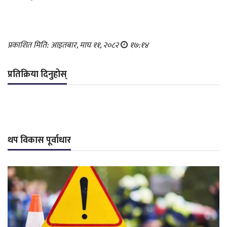
प्रकाशित मिति: आइतबार, माघ ११, २०८२
१७:१४
प्रतिक्रिया दिनुहोस्
थप विकास पूर्वाधार