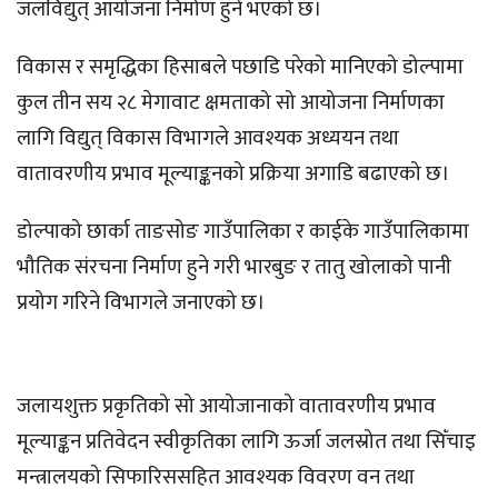
जलविद्युत् आयोजना निर्माण हुने भएको छ।
विकास र समृद्धिका हिसाबले पछाडि परेको मानिएको डोल्पामा
कुल तीन सय २८ मेगावाट क्षमताको सो आयोजना निर्माणका
लागि विद्युत् विकास विभागले आवश्यक अध्ययन तथा
वातावरणीय प्रभाव मूल्याङ्कनको प्रक्रिया अगाडि बढाएको छ।
डोल्पाको छार्का ताङसोङ गाउँपालिका र काईके गाउँपालिकामा
भौतिक संरचना निर्माण हुने गरी भारबुङ र तातु खोलाको पानी
प्रयोग गरिने विभागले जनाएको छ।
जलायशुक्त प्रकृतिको सो आयोजानाको वातावरणीय प्रभाव
मूल्याङ्कन प्रतिवेदन स्वीकृतिका लागि ऊर्जा जलस्रोत तथा सिँचाइ
मन्त्रालयको सिफारिससहित आवश्यक विवरण वन तथा