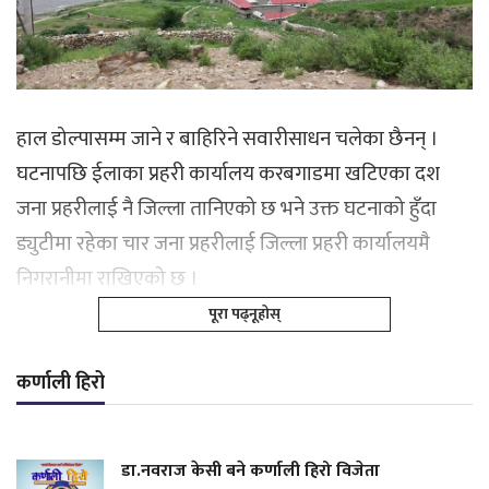
हाल डोल्पासम्म जाने र बाहिरिने सवारीसाधन चलेका छैनन् ।
घटनापछि ईलाका प्रहरी कार्यालय करबगाडमा खटिएका दश
जना प्रहरीलाई नै जिल्ला तानिएको छ भने उक्त घटनाको हुँदा
ड्युटीमा रहेका चार जना प्रहरीलाई जिल्ला प्रहरी कार्यालयमै
निगरानीमा राखिएको छ ।
पूरा पढ्नूहोस्
कर्णाली हिरो
डा.नवराज केसी बने कर्णाली हिरो विजेता