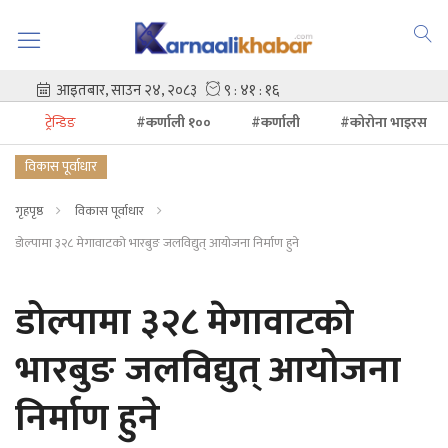
ट्रेन्डिङ
#कर्णाली १००
#कर्णाली
#कोरोना भाइरस
विकास पूर्वाधार
गृहपृष्ठ
विकास पूर्वाधार
डोल्पामा ३२८ मेगावाटको भारबुङ जलविद्युत् आयोजना निर्माण हुने
डोल्पामा ३२८ मेगावाटको
भारबुङ जलविद्युत् आयोजना
निर्माण हुने