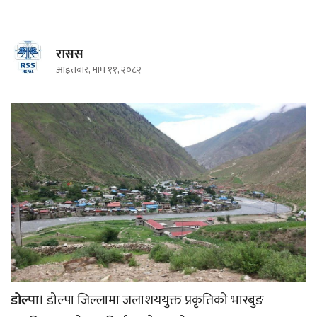
रासस
आइतबार, माघ ११, २०८२
डोल्पा।
डोल्पा जिल्लामा जलाशययुक्त प्रकृतिको भारबुङ