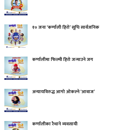
१० जना ‘कर्णाली हिरो’ सूचि सार्वजनिक
कर्णालीमा फिल्मी हिरो जन्माउने जग
अन्यायविरुद्ध आगो ओकल्ने ‘आवाज’
कर्णालीका रैथाने व्यवसायी