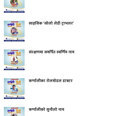
साहसिक ‘सोलो लेडी ट्राभलर’
संरक्षणमा समर्पित स्वर्णिम नाम
कर्णालीका रोलमोडल डाक्टर
कर्णालीको सुनौलो नाम