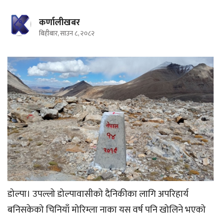
कर्णालीखबर
बिहीबार, साउन ८, २०८२
डोल्पा। उपल्लो डोल्पावासीको दैनिकीका लागि अपरिहार्य
बनिसकेको चिनियाँ मोरिम्ला नाका यस वर्ष पनि खोलिने भएको