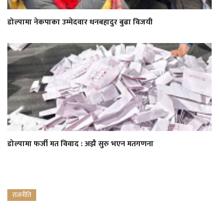
डोल्पामा नेकपाका उम्मेदवार धनबहादुर बुढा विजयी
डोल्पामा फर्जी मत विवाद : अझै सुरु भएन मतगणना
राजनीति