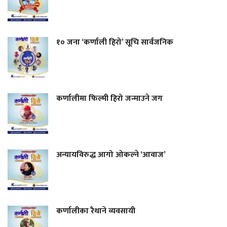
१० जना ‘कर्णाली हिरो’ सूचि सार्वजनिक
कर्णालीमा फिल्मी हिरो जन्माउने जग
अन्यायविरुद्ध आगो ओकल्ने ‘आवाज’
कर्णालीका रैथाने व्यवसायी