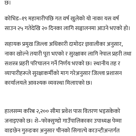
छ।
कोभिड–१९ महामारीपछि गत वर्ष खुलेको यो नाका यस वर्ष
साउन २५ गतेदेखि २० दिनका लागि सञ्चालनमा आउने भएको हो।
सहायक प्रमुख जिल्ला अधिकारी दामोदर ज्ञवालीका अनुसार,
नाका खोल्ने तयारी पूरा भएको र सुरक्षाका लागि नेपाल प्रहरी तथा
सशस्त्र प्रहरी परिचालन गर्ने निर्णय भएको छ। स्थानीय तह र
व्यापारीहरूले सुरक्षाकर्मीको माग गरेअनुसार जिल्ला प्रशासन
कार्यालयले आवश्यक व्यवस्था मिलाएको छ।
हालसम्म करिब २,२०० सीमा प्रवेश पास वितरण भइसकेको
जनाइएको छ। शे–फोक्सुण्डो गाउँपालिकाका उपाध्यक्ष पेम्मा
वाङछेन गुरुङका अनुसार चीनको सिगात्चे काउन्टीअन्तर्गत