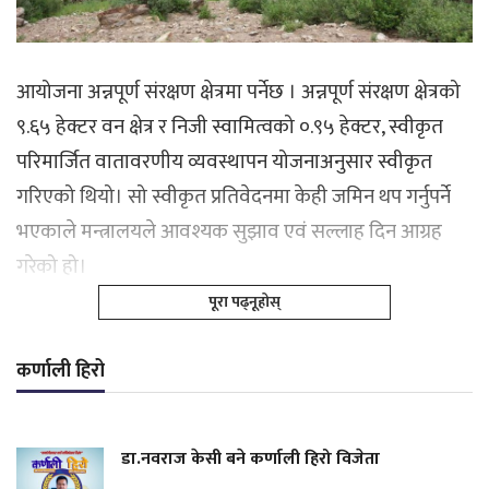
आयोजना अन्नपूर्ण संरक्षण क्षेत्रमा पर्नेछ । अन्नपूर्ण संरक्षण क्षेत्रको
९.६५ हेक्टर वन क्षेत्र र निजी स्वामित्वको ०.९५ हेक्टर, स्वीकृत
परिमार्जित वातावरणीय व्यवस्थापन योजनाअनुसार स्वीकृत
गरिएको थियो। सो स्वीकृत प्रतिवेदनमा केही जमिन थप गर्नुपर्ने
भएकाले मन्त्रालयले आवश्यक सुझाव एवं सल्लाह दिन आग्रह
गरेको हो।
पूरा पढ्नूहोस्
कर्णाली हिरो
डा.नवराज केसी बने कर्णाली हिरो विजेता