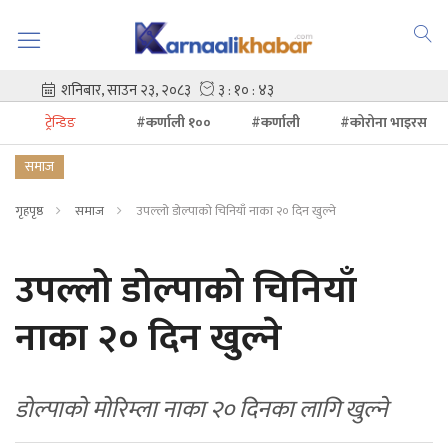
ट्रेन्डिङ
#कर्णाली १००
#कर्णाली
#कोरोना भाइरस
समाज
गृहपृष्ठ
समाज
उपल्लो डोल्पाको चिनियाँ नाका २० दिन खुल्ने
उपल्लो डोल्पाको चिनियाँ
नाका २० दिन खुल्ने
डोल्पाको मोरिम्ला नाका २० दिनका लागि खुल्ने