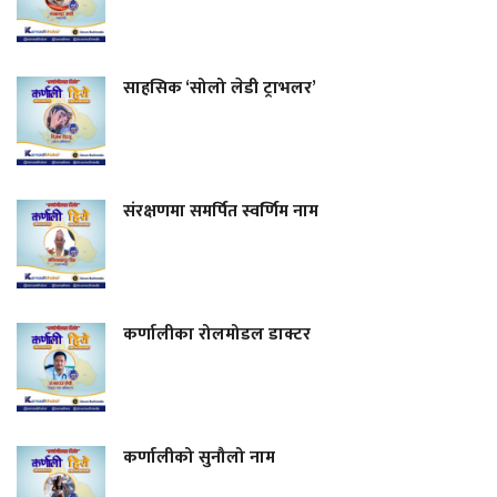
साहसिक ‘सोलो लेडी ट्राभलर’
संरक्षणमा समर्पित स्वर्णिम नाम
कर्णालीका रोलमोडल डाक्टर
कर्णालीको सुनौलो नाम