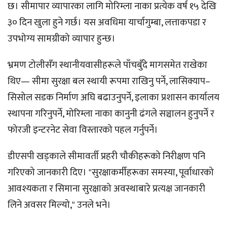
छ। सीमापार व्यापारका लागि मोरिम्ला नाका प्रत्येक वर्ष १५ देखि
३० दिन खुला हुने गर्छ। यस अवधिमा यार्चागुम्बा, लत्ताकपडा र
उपभोग्य सामग्रीको व्यापार हुन्छ।
भ्रमण टोलीसँग स्थानीयवासीहरूले पाँचबुँदे मागसमेत राखेका
थिए— सीमा सुरक्षा बल स्थायी रूपमा राखिनु पर्ने, लासिक्याप–
सिसोल सडक निर्माण अघि बढाउनुपर्ने, इलाका प्रशासन कार्यालय
स्थापना गरिनुपर्ने, मोरिम्ला नाका कानुनी ढंगले सञ्चालन हुनुपर्ने र
फोरजी इन्टरनेट सेवा विस्तारको पहल गर्नुपर्ने।
डीएसपी खड्काले सीमावर्ती प्रहरी चौकीहरूको निरीक्षण पनि
गरिएको जानकारी दिए। "सुरक्षाकर्मीहरूका समस्या, पूर्वाधारको
आवश्यकता र सिमाना सुरक्षाको अवस्थाबारे प्रत्यक्ष जानकारी
लिने अवसर मिल्यो," उनले भने।