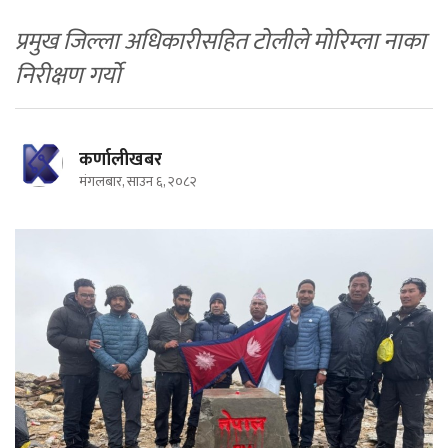
प्रमुख जिल्ला अधिकारीसहित टोलीले मोरिम्ला नाका
निरीक्षण गर्यो
कर्णालीखबर
मंगलबार, साउन ६, २०८२