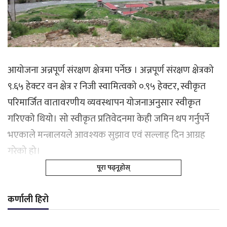
आयोजना अन्नपूर्ण संरक्षण क्षेत्रमा पर्नेछ । अन्नपूर्ण संरक्षण क्षेत्रको
९.६५ हेक्टर वन क्षेत्र र निजी स्वामित्वको ०.९५ हेक्टर, स्वीकृत
परिमार्जित वातावरणीय व्यवस्थापन योजनाअनुसार स्वीकृत
गरिएको थियो। सो स्वीकृत प्रतिवेदनमा केही जमिन थप गर्नुपर्ने
भएकाले मन्त्रालयले आवश्यक सुझाव एवं सल्लाह दिन आग्रह
गरेको हो।
पूरा पढ्नूहोस्
कर्णाली हिरो