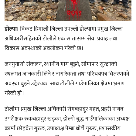
डोल्पा।
विकट हिमाली जिल्ला उपल्लो डोल्पामा प्रमुख जिल्ला
अधिकारीसहितको टोलीले एक सातासम्म सेवा प्रवाह तथा
विकास अवस्थाको अवलोकन गरेको छ।
जनगुनासो संकलन, स्थानीय माग बुझ्ने, सीमापार सुरक्षाको
स्थलगत जानकारी लिने र नागरिकता तथा परिचयपत्र वितरणको
अवस्था बुझ्ने उद्देश्यका साथ टोलीले गाउँपालिका क्षेत्रमा भ्रमण
गरेको हो।
टोलीमा प्रमुख जिल्ला अधिकारी रोमबहादुर महत, प्रहरी नायब
उपरीक्षक रुकबहादुर खड्का, डोल्पो बुद्ध गाउँपालिकाका अध्यक्ष
कार्मा छोइबेल गुरुङ, उपाध्यक्ष पेम्बा धोर्चे गुरुङ, प्रशासकीय