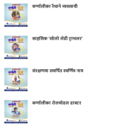
कर्णालीका रैथाने व्यवसायी
साहसिक ‘सोलो लेडी ट्राभलर’
संरक्षणमा समर्पित स्वर्णिम नाम
कर्णालीका रोलमोडल डाक्टर