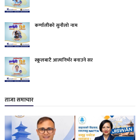
कर्णालीको सुनौलो नाम
स्कूलबाटै आत्मनिर्भर बनाउने सर
ताजा समाचार