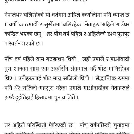
नेपालभर चलिरहेको यो वर्तमान अहिले कर्णालीमा पनि व्याप्त छ
। वर्षौ काठमाडौँ र सुर्खेतमा बसिरहेका नेताहरु अहिले गाउँघर
केन्द्रित भएका छन् । तर पाँच वर्ष पहिले र अहिलेको दृश्य पुरापुर
परिवर्तन भएको छ ।
पाँच वर्ष पहिले वाम गठबन्धन थियो । जहाँ एमाले र माओवादी
पुरा शानका साथ एक अर्कासँग अंकमाल गर्दै भोट मागिरहेका
थिए । उनीहरुलाई भोट माग्न सजिलो थियो । सैद्धान्तिक रुपमा
पनि धेरै सजिलो महसुस गरेका एमाले माओवादीका नेताहरुले
झण्डै दुईतिहाई हिसाबमा चुनाव जिते ।
तर अहिले परिस्थिती फेरिएको छ । पाँच वर्षपछिको चुनावमा