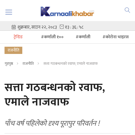
ट्रेन्डिङ
#कर्णाली १००
#कर्णाली
#कोरोना भाइरस
राजनीति
गृहपृष्ठ
राजनीति
सत्ता गठबन्धनको रवाफ, एमाले नाजवाफ
सत्ता गठबन्धनको रवाफ,
एमाले नाजवाफ
पाँच वर्ष पहिलेको दृश्य पूरापुर परिवर्तन !