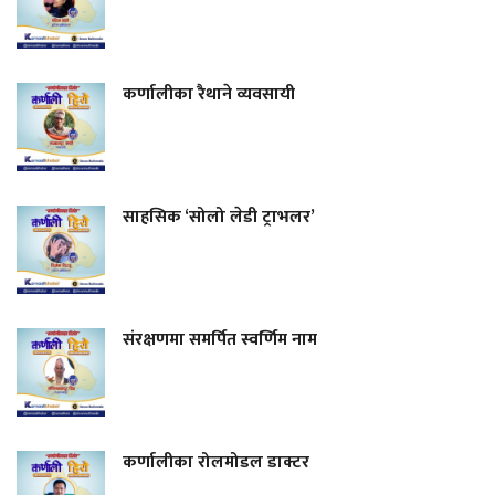
कर्णालीका रैथाने व्यवसायी
साहसिक ‘सोलो लेडी ट्राभलर’
संरक्षणमा समर्पित स्वर्णिम नाम
कर्णालीका रोलमोडल डाक्टर