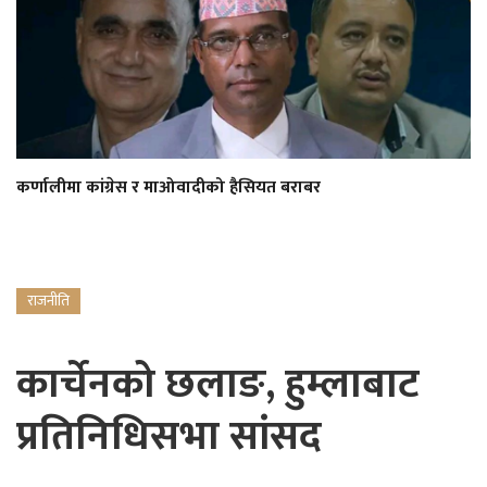
कर्णालीमा कांग्रेस र माओवादीको हैसियत बराबर
राजनीति
कार्चेनको छलाङ, हुम्लाबाट
प्रतिनिधिसभा सांसद