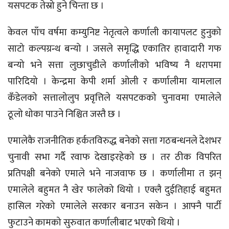
यसपटक तेस्रो हुने चिन्ता छ ।
केवल पाँच वर्षमा कम्युनिष्ट नेतृत्वले कर्णाली कायापलट हुनुको
साटो कल्पग्रन्थ बन्यो । जसले समृद्धि एकातिर हावादारी गफ
बन्यो भने सत्ता लुछाचुडीले कर्णालीको भविष्य नै धरापमा
पारिदियो । केन्द्रमा केपी शर्मा ओली र कर्णालीमा यामलाल
कँडेलको सत्तालोलुप प्रवृत्तिले यसपटकको चुनावमा एमालेले
ठूलो धोका पाउने निश्चित जस्तै छ ।
एमालेकै राजनीतिक हर्कतविरुद्ध बनेको सत्ता गठबन्धनले देशभर
चुनावी सभा गर्दै रवाफ देखाइरहेको छ । तर ठीक विपरित
प्रतिपक्षी बनेको एमाले भने नाजवाफ छ । कर्णालीमा त झन्
एमालेले बहुमत नै खेर फालेको थियो । एक्लै दुईतिहाई बहुमत
हासिल गरेको एमालेले सरकार बनाउन सकेन । आफ्नै पार्टी
फुटाउने कामको सुरुवात कर्णालीबाट भएको थियो ।