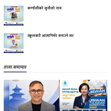
कर्णालीको सुनौलो नाम
स्कूलबाटै आत्मनिर्भर बनाउने सर
ताजा समाचार