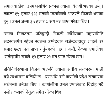
समाजवादीका उपमहासचिव प्रकाश ज्वाला विजयी भएका छन् ।
ज्वाला १५ हजार ९११ मतको फराकिलो अन्तरले विजयी भएका
हुन् । उनले जम्मा ३५ हजार ७ सय मत प्राप्त गरेका थिए ।
उनका निकटतम प्रतिद्वन्द्वी नेपाली काँग्रेसका महासमिति
सदस्यसमेत रहेका स्वतन्त्र उम्मेदवार राजेन्द्रबहादुर शाहले १९
हजार ७८९ मत प्राप्त गर्नुभएको छ । यस्तै, नेकपा एमालेका
राजेन्द्रवीर रायले १३ हजार २९ मत प्राप्त गरेका छन् ।
प्रतिनिधिसभामा विजयी भएसँगै ज्वाला संघीय सरकारमा मन्त्री
बन्ने सम्भावना बलियो छ । यसअघि उनी कर्णाली प्रदेश सरकारमा
अर्थमन्त्री बनेका थिए । कर्णालीमा उनले एमालेबाट विद्रोह गर्दै
फ्लोर क्रसको नेतृत्व समेत गरेका थिए ।