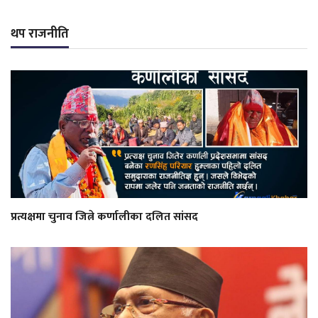
थप राजनीति
प्रत्यक्षमा चुनाव जित्ने कर्णालीका दलित सांसद