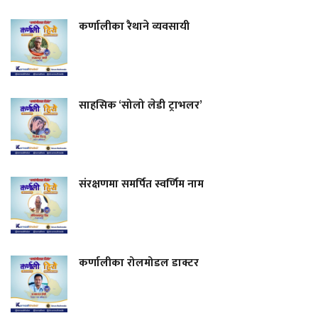
कर्णालीका रैथाने व्यवसायी
साहसिक ‘सोलो लेडी ट्राभलर’
संरक्षणमा समर्पित स्वर्णिम नाम
कर्णालीका रोलमोडल डाक्टर