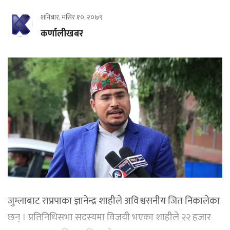
शनिबार, मंसिर १०, २०७९
कर्णालीखबर
जुम्लाबाट राप्रपाका ज्ञानेन्द्र शाहीले अविश्वसनीय जित निकालेका
छन् । प्रतिनिधिसभा सदस्यमा विजयी भएका शाहीले २२ हजार