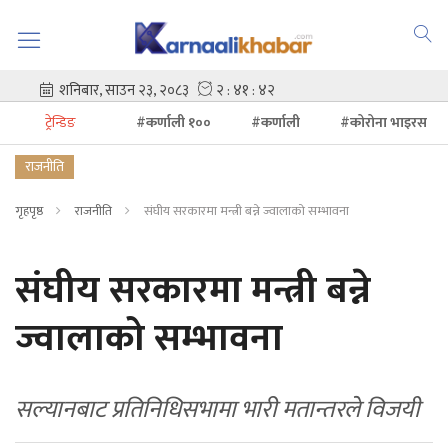
ट्रेन्डिङ
#कर्णाली १००
#कर्णाली
#कोरोना भाइरस
राजनीति
गृहपृष्ठ
राजनीति
संघीय सरकारमा मन्त्री बन्ने ज्वालाको सम्भावना
संघीय सरकारमा मन्त्री बन्ने
ज्वालाको सम्भावना
सल्यानबाट प्रतिनिधिसभामा भारी मतान्तरले विजयी