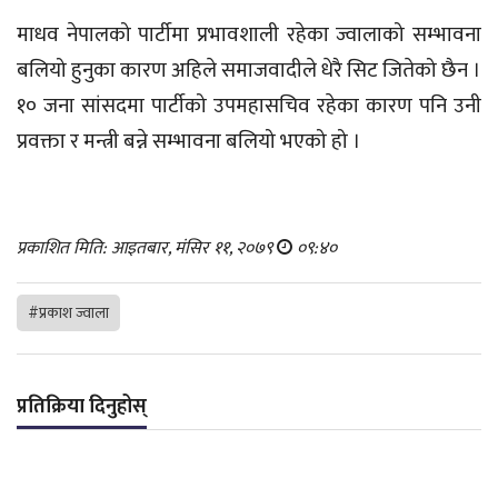
माधव नेपालको पार्टीमा प्रभावशाली रहेका ज्वालाको सम्भावना
बलियो हुनुका कारण अहिले समाजवादीले धेरै सिट जितेको छैन ।
१० जना सांसदमा पार्टीको उपमहासचिव रहेका कारण पनि उनी
प्रवक्ता र मन्त्री बन्ने सम्भावना बलियो भएको हो ।
प्रकाशित मिति: आइतबार, मंसिर ११, २०७९
०९:४०
#प्रकाश ज्वाला
प्रतिक्रिया दिनुहोस्