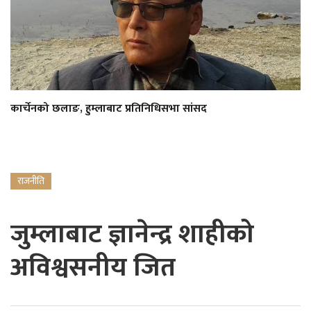
कार्चेनको छलाङ, हुम्लाबाट प्रतिनिधिसभा सांसद
राजनीति
जुम्लाबाट ज्ञानेन्द्र शाहीको
अविश्वसनीय जित