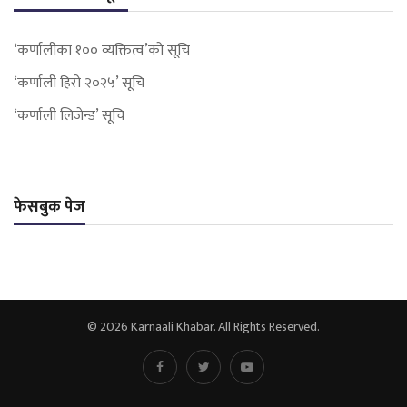
‘कर्णालीका १०० व्यक्तित्व’को सूचि
‘कर्णाली हिरो २०२५’ सूचि
‘कर्णाली लिजेन्ड’ सूचि
फेसबुक पेज
© 2026 Karnaali Khabar. All Rights Reserved.