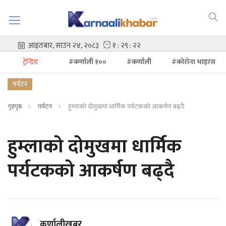
ट्रेन्डिङ
#कर्णाली १००
#कर्णाली
#कोरोना भाइरस
पर्यटन
गृहपृष्ठ
पर्यटन
हुम्लाको दोमुखमा धार्मिक पर्यटकको आकर्षण बढ्दै
हुम्लाको दोमुखमा धार्मिक
पर्यटकको आकर्षण बढ्दै
कर्णालीखबर