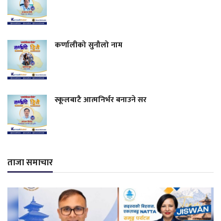
कर्णालीको सुनौलो नाम
स्कूलबाटै आत्मनिर्भर बनाउने सर
ताजा समाचार