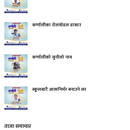
कर्णालीका रोलमोडल डाक्टर
कर्णालीको सुनौलो नाम
स्कूलबाटै आत्मनिर्भर बनाउने सर
ताजा समाचार