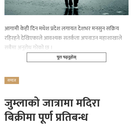
आगामी केही दिन मधेश प्रदेश लगायत देशभर मनसुन सक्रिय
रहिरहने देखिएकाले आवश्यक सतर्कता अपनाउन महाशाखाले
सबैमा अनुरोध गरेको छ ।
पूरा पढ्नूहोस्
समाज
जुम्लाको जात्रामा मदिरा
बिक्रीमा पूर्ण प्रतिबन्ध