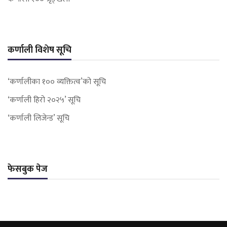
कर्णाली विशेष सूचि
‘कर्णालीका १०० व्यक्तित्व’को सूचि
‘कर्णाली हिरो २०२५’ सूचि
‘कर्णाली लिजेन्ड’ सूचि
फेसबुक पेज