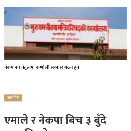
नेकपाको नेतृत्वमा कर्णाली सरकार गठन हुने
राजनीति
एमाले र नेकपा बिच ३ बुँदे