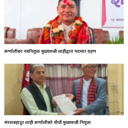
कर्णालीका नवनियुक्त मुख्यमन्त्री शाहीद्वारा पदभार ग्रहण
मंगलबहादुर शाही कर्णालीको पाँचौं मुख्यमन्त्री नियुक्त