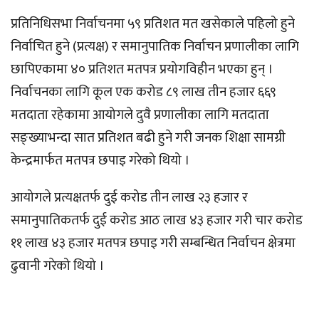
प्रतिनिधिसभा निर्वाचनमा ५९ प्रतिशत मत खसेकाले पहिलो हुने
निर्वाचित हुने (प्रत्यक्ष) र समानुपातिक निर्वाचन प्रणालीका लागि
छापिएकामा ४० प्रतिशत मतपत्र प्रयोगविहीन भएका हुन् ।
निर्वाचनका लागि कूल एक करोड ८९ लाख तीन हजार ६६९
मतदाता रहेकामा आयोगले दुवै प्रणालीका लागि मतदाता
सङ्ख्याभन्दा सात प्रतिशत बढी हुने गरी जनक शिक्षा सामग्री
केन्द्रमार्फत मतपत्र छपाइ गरेको थियो ।
आयोगले प्रत्यक्षतर्फ दुई करोड तीन लाख २३ हजार र
समानुपातिकतर्फ दुई करोड आठ लाख ४३ हजार गरी चार करोड
११ लाख ४३ हजार मतपत्र छपाइ गरी सम्बन्धित निर्वाचन क्षेत्रमा
ढुवानी गरेको थियो ।