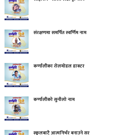
संरक्षणमा समर्पित स्वर्णिम नाम
कर्णालीका रोलमोडल डाक्टर
कर्णालीको सुनौलो नाम
स्कूलबाटै आत्मनिर्भर बनाउने सर