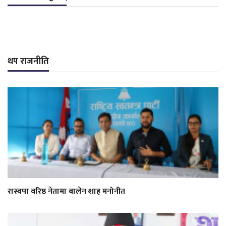
थप राजनीति
रास्वपा वरिष्ठ नेतामा बालेन शाह मनोनीत