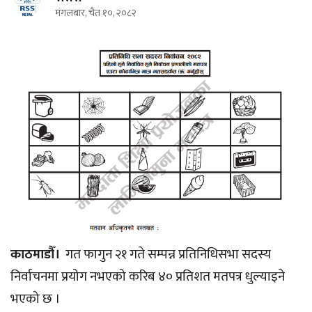
मंगलबार, चैत १०, २०८२
काठमाडौँ।
गत फागुन २१ गते सम्पन्न प्रतिनिधिसभा सदस्य
निर्वाचनमा प्रयोग नभएको करिब ४० प्रतिशत मतपत्र धुल्याइने
भएको छ ।