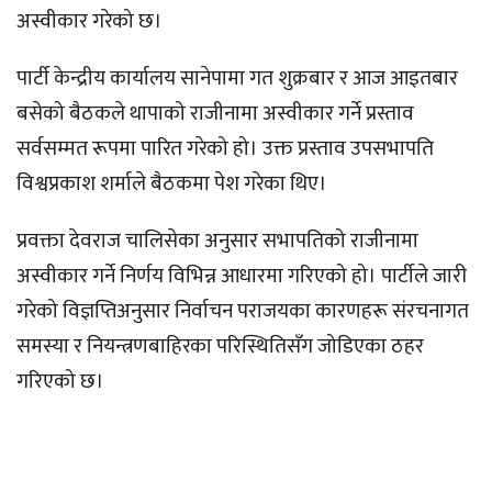
अस्वीकार गरेको छ।
पार्टी केन्द्रीय कार्यालय सानेपामा गत शुक्रबार र आज आइतबार
बसेको बैठकले थापाको राजीनामा अस्वीकार गर्ने प्रस्ताव
सर्वसम्मत रूपमा पारित गरेको हो। उक्त प्रस्ताव उपसभापति
विश्वप्रकाश शर्माले बैठकमा पेश गरेका थिए।
प्रवक्ता देवराज चालिसेका अनुसार सभापतिको राजीनामा
अस्वीकार गर्ने निर्णय विभिन्न आधारमा गरिएको हो। पार्टीले जारी
गरेको विज्ञप्तिअनुसार निर्वाचन पराजयका कारणहरू संरचनागत
समस्या र नियन्त्रणबाहिरका परिस्थितिसँग जोडिएका ठहर
गरिएको छ।