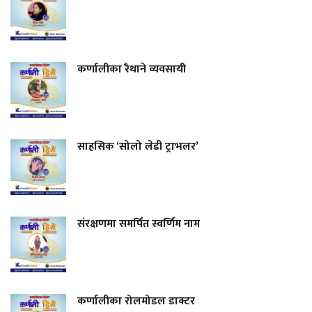
कर्णालीका रैथाने व्यवसायी
साहसिक ‘सोलो लेडी ट्राभलर’
संरक्षणमा समर्पित स्वर्णिम नाम
कर्णालीका रोलमोडल डाक्टर