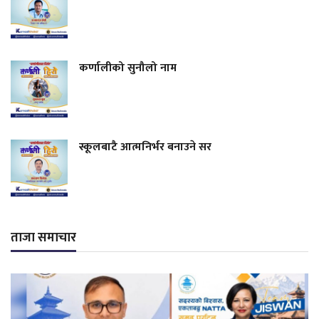
कर्णालीको सुनौलो नाम
स्कूलबाटै आत्मनिर्भर बनाउने सर
ताजा समाचार