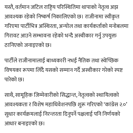
यस्तै, वर्तमान जटिल राष्ट्रिय परिस्थितिमा थापाको नेतृत्व अझ
आवश्यक रहेको निष्कर्ष निकालिएको छ। राजीनामा स्वीकृत
गरिएमा पार्टीभित्र अस्थिरता, अन्योल तथा कार्यकर्ताको मनोबलमा
गिरावट आउने सम्भावना रहेको भन्दै अस्वीकार गर्नु उपयुक्त
ठानिएको जनाइएको छ।
पार्टीले राजीनामालाई बाध्यकारी नभई नैतिक तथा स्वेच्छिक
विषयका रूपमा लिँदै यसको सम्मान गर्दै अस्वीकार गरेको स्पष्ट
पारेको छ।
साथै, सामूहिक जिम्मेवारीको सिद्धान्त, नेतृत्वको स्थायित्वको
आवश्यकता र विशेष महाधिवेशनपछि शुरू गरिएको ‘कांग्रेस २.०’
सुधार कार्यक्रमलाई निरन्तरता दिनुपर्ने पक्षलाई पनि निर्णयको
आधार बनाइएको छ।