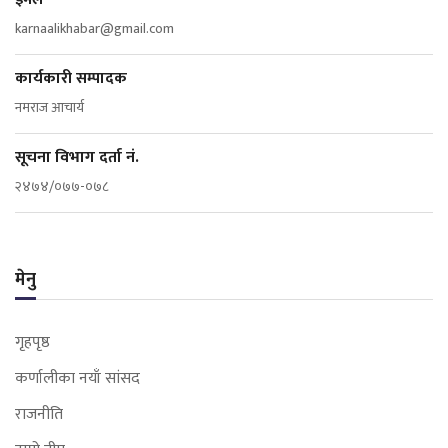
karnaalikhabar@gmail.com
कार्यकारी सम्पादक
नमराज आचार्य
सूचना विभाग दर्ता नं.
२४७४/०७७-०७८
मेनु
गृहपृष्ठ
कर्णालीका नयाँ सांसद
राजनीति