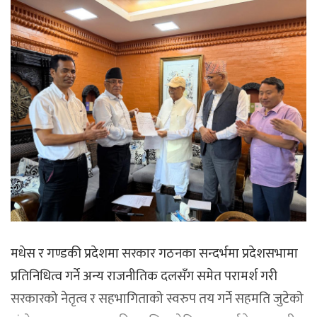
मधेस र गण्डकी प्रदेशमा सरकार गठनका सन्दर्भमा प्रदेशसभामा
प्रतिनिधित्व गर्ने अन्य राजनीतिक दलसँग समेत परामर्श गरी
सरकारको नेतृत्व र सहभागिताको स्वरुप तय गर्ने सहमति जुटेको