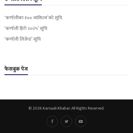
‘कर्णालीका १०० व्यक्तित्व’को सूचि
‘कर्णाली हिरो २०२५’ सूचि
‘कर्णाली लिजेन्ड’ सूचि
फेसबुक पेज
© 2026 Karnaali Khabar. All Rights Reserved.