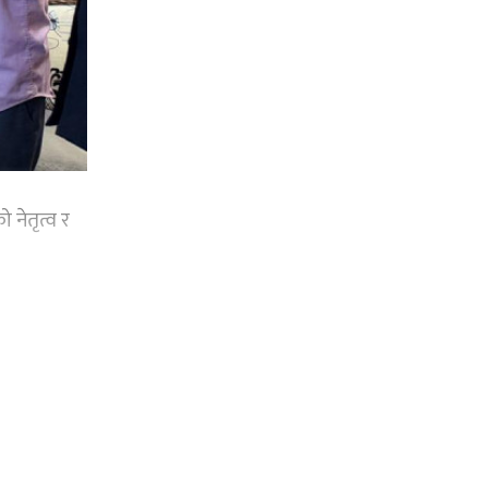
 नेतृत्व र