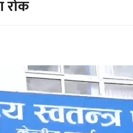
मा रोक