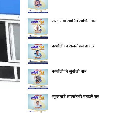
संरक्षणमा समर्पित स्वर्णिम नाम
कर्णालीका रोलमोडल डाक्टर
कर्णालीको सुनौलो नाम
स्कूलबाटै आत्मनिर्भर बनाउने सर