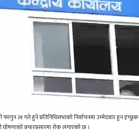
 आगामी फागुन २१ गते हुने प्रतिनिधिसभाको निर्वाचनमा उम्मेदवार हुन इच्छुक
री घोषणाको प्रचारप्रसारमा रोक लगाएको छ ।