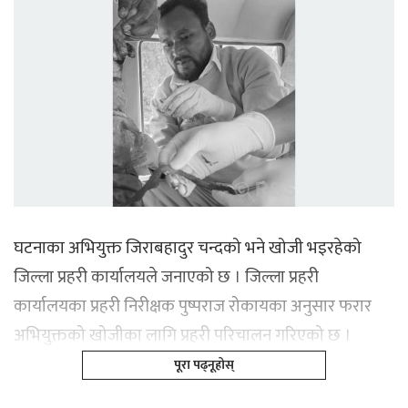
घटनाका अभियुक्त जिराबहादुर चन्दको भने खोजी भइरहेको
जिल्ला प्रहरी कार्यालयले जनाएको छ । जिल्ला प्रहरी
कार्यालयका प्रहरी निरीक्षक पुष्पराज रोकायका अनुसार फरार
अभियुक्तको खोजीका लागि प्रहरी परिचालन गरिएको छ ।
पूरा पढ्नूहोस्