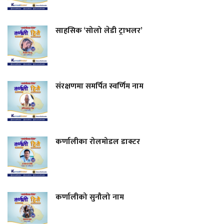
साहसिक ‘सोलो लेडी ट्राभलर’
संरक्षणमा समर्पित स्वर्णिम नाम
कर्णालीका रोलमोडल डाक्टर
कर्णालीको सुनौलो नाम