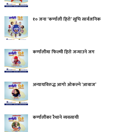
१० जना ‘कर्णाली हिरो’ सूचि सार्वजनिक
कर्णालीमा फिल्मी हिरो जन्माउने जग
अन्यायविरुद्ध आगो ओकल्ने ‘आवाज’
कर्णालीका रैथाने व्यवसायी