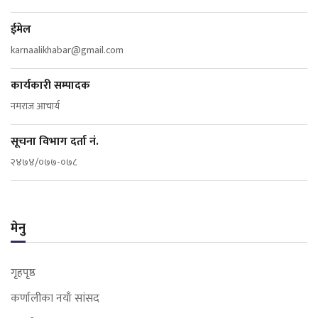
ईमेल
karnaalikhabar@gmail.com
कार्यकारी सम्पादक
नमराज आचार्य
सूचना विभाग दर्ता नं.
२४७४/०७७-०७८
मेनु
गृहपृष्ठ
कर्णालीका नयाँ सांसद