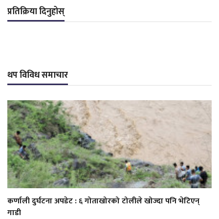
प्रतिक्रिया दिनुहोस्
थप विविध समाचार
कर्णाली दुर्घटना अपडेट : ६ गोताखोरको टोलीले खोज्दा पनि भेटिएन्
गाडी