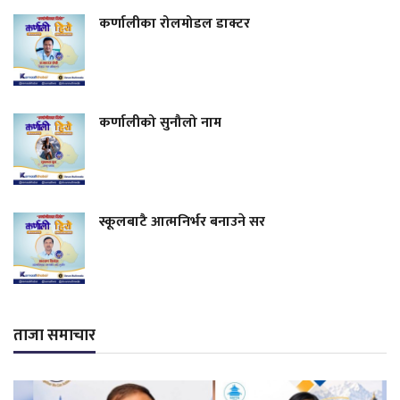
कर्णालीका रोलमोडल डाक्टर
कर्णालीको सुनौलो नाम
स्कूलबाटै आत्मनिर्भर बनाउने सर
ताजा समाचार