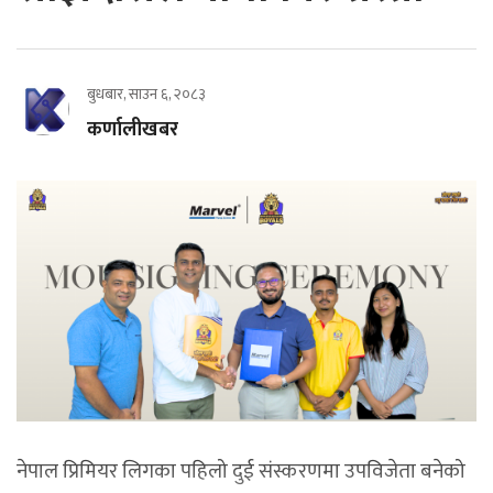
बुधबार, साउन ६, २०८३
कर्णालीखबर
नेपाल प्रिमियर लिगका पहिलो दुई संस्करणमा उपविजेता बनेको