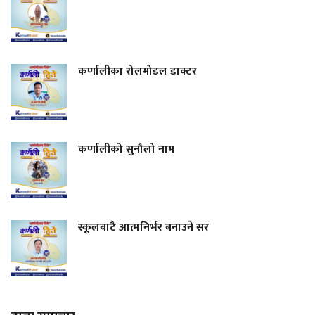
कर्णालीका रोलमोडल डाक्टर
कर्णालीको सुनौलो नाम
स्कूलबाटै आत्मनिर्भर बनाउने सर