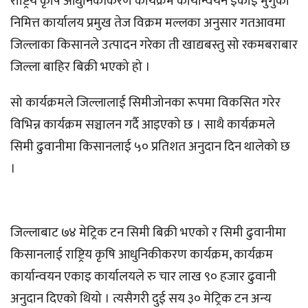
राष्ट्रिय कृषि आधुनिकीकरण कार्यक्रम कार्यान्वयन इकाइ मुगुका
निमित्त कार्यालय प्रमुख तेज विक्रम मल्लका अनुसार गतआवमा
जिल्लाका किसानले उत्पादन गरेका ती खाद्यबस्तु सो रकमबराबार
जिल्ला बाहिर बिक्री भएको हो ।
सो कार्यक्रमले जिल्लालाई सिमीजोनका रूपमा विकसित गरेर
विभिन्न कार्यक्रम सञ्चालन गर्दै आइएको छ । साथै कार्यक्रमले
सिमी ढुवानीमा किसानलाई ५० प्रतिशत अनुदान दिन थालेको छ
।
जिल्लाबाट ७४ मेट्रिक टन सिमी बिक्री भएको र सिमी ढुवानीमा
किसानलाई राष्ट्रिय कृषि आधुनिकीकरण कार्यक्रम, कार्यक्रम
कार्यान्वयन एकाइ कार्यालयले रु चार लाख ९० हजार ढुवानी
अनुदान दिएको थियो । त्यसैगरी दुई सय ३० मेट्रिक टन अन्य