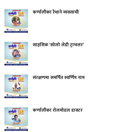
कर्णालीका रैथाने व्यवसायी
साहसिक ‘सोलो लेडी ट्राभलर’
संरक्षणमा समर्पित स्वर्णिम नाम
कर्णालीका रोलमोडल डाक्टर