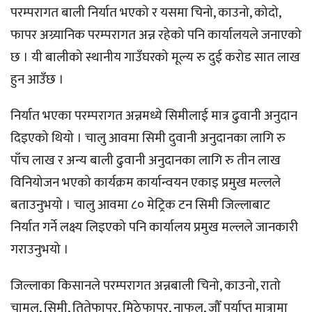
परम्परागत बाली निर्यात भएको र यसमा चिनो, काउनो, कोदो,
फापर अग्र्यानिक परम्परागत अन्न रहेको पनि कार्यालयले जनाएको
छ । यी बालीको स्थानीय गाउँघरको मूल्य रु दुई करोड सात लाख
हुन आउँछ ।
निर्यात भएका परम्परागत अन्नमध्ये सिमीलाई मात्र ढुवानी अनुदान
दिइएको थियो । चालु आवमा सिमी दुवानी अनुदानका लागि रु
पाँच लाख र अन्य बाली ढुवानी अनुदानका लागि रु तीन लाख
विनियोजन भएको कार्यक्रम कार्यान्वयन एकाइ प्रमुख मल्लले
बताउनुभयो । चालु आवमा ८० मेट्रिक टन सिमी जिल्लाबाट
निर्यात गर्ने लक्ष्य लिइएको पनि कार्यालय प्रमुख मल्लले जानकारी
गराउनुभयो ।
जिल्लाका किसानले परम्परागत अन्नबाली चिनो, काउनो, रातो
चामल, सिमी, तितेफापर, मिठेफापर, नाफल, जौँ पर्याप्त मात्रामा