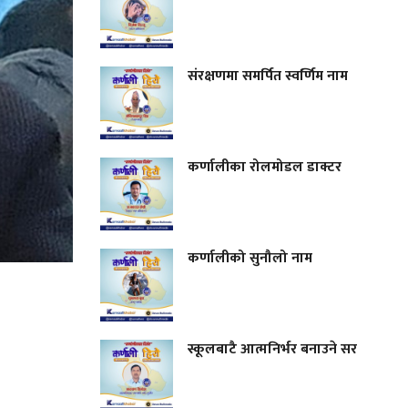
संरक्षणमा समर्पित स्वर्णिम नाम
कर्णालीका रोलमोडल डाक्टर
कर्णालीको सुनौलो नाम
स्कूलबाटै आत्मनिर्भर बनाउने सर