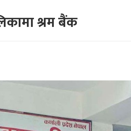
कामा श्रम बैंक