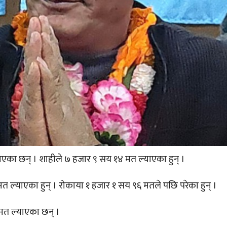
भएका छन् । शाहीले ७ हजार ९ सय १४ मत ल्याएका हुन् ।
त ल्याएका हुन् । रोकाया १ हजार १ सय ९६ मतले पछि परेका हुन् ।
 मत ल्याएका छन् ।