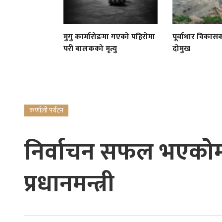
मुगु कार्मारोङमा गएको पहिरोमा
पूर्वाधार विकासको
परी बालकको मृत्यु
दोमुख
कर्णाली पर्यटन
निर्वाचन सफल भएकोमा 
प्रधानमन्त्री