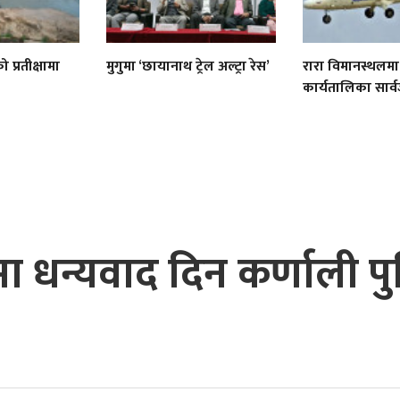
 प्रतीक्षामा
मुगुमा ‘छायानाथ ट्रेल अल्ट्रा रेस’
रारा विमानस्थलमा
कार्यतालिका सार
धन्यवाद दिन कर्णाली पु