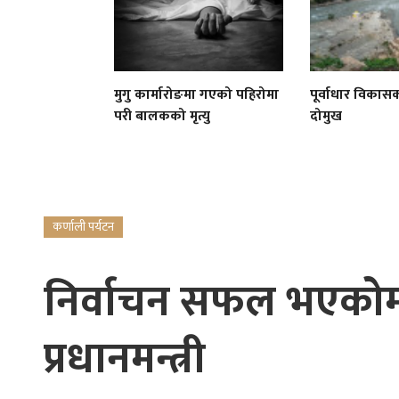
मुगु कार्मारोङमा गएको पहिरोमा
पूर्वाधार विकासको
परी बालकको मृत्यु
दोमुख
कर्णाली पर्यटन
निर्वाचन सफल भएकोमा 
प्रधानमन्त्री