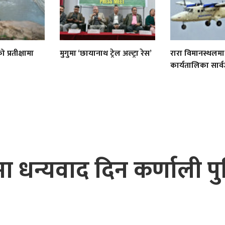
 प्रतीक्षामा
मुगुमा ‘छायानाथ ट्रेल अल्ट्रा रेस’
रारा विमानस्थलमा
कार्यतालिका सार
धन्यवाद दिन कर्णाली पु