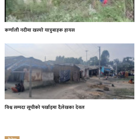
कर्णाली नदीमा खस्यो यात्रुबाहक हायस
विश्व सम्पदा सूचीको पर्खाइमा दैलेखका देवल