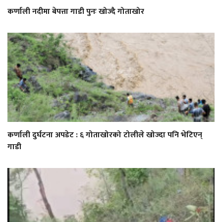
कर्णाली नदीमा बेपत्ता गाडी पुनः खोज्दै गोताखोर
कर्णाली दुर्घटना अपडेट : ६ गोताखोरको टोलीले खोज्दा पनि भेटिएन्
गाडी