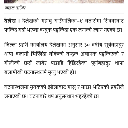
फाइल तस्बिर
दैलेख ।
दैलेखको महाबु गाउँपालिका–४ बतासेमा सिकारबाट
फर्किँदै गर्दा भरुवा बन्दुक पड्किँदा एक जनाको ज्यान गएको छ।
जिल्ला प्रहरी कार्यालय दैलेखका अनुसार ३० वर्षीय सूर्यबहादुर
थापा बलामी चिप्लिँदा बोकेको बन्दुक अचानक पड्किएको र
गोलीको छर्रा लागेर पछाडि हिँडिरहेका पूर्णबहादुर थापा
बलामीको घटनास्थलमै मृत्यु भएको हो।
घटनास्थलमा मृतकको झोलाबाट मासु र माछा भेटिएको प्रहरीले
जनाएको छ। घटनाबारे थप अनुसन्धान भइरहेको छ।