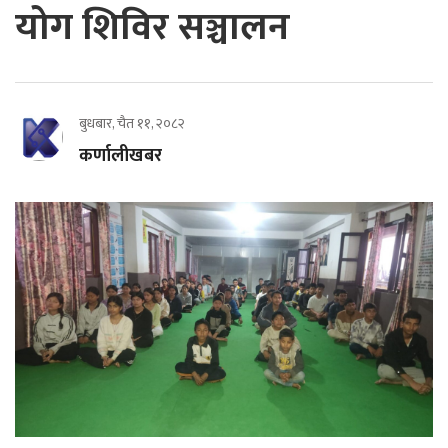
योग शिविर सञ्चालन
बुधबार, चैत ११, २०८२
कर्णालीखबर