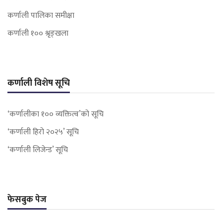
कर्णाली पालिका समीक्षा
कर्णाली १०० श्रृङ्खला
कर्णाली विशेष सूचि
‘कर्णालीका १०० व्यक्तित्व’को सूचि
‘कर्णाली हिरो २०२५’ सूचि
‘कर्णाली लिजेन्ड’ सूचि
फेसबुक पेज