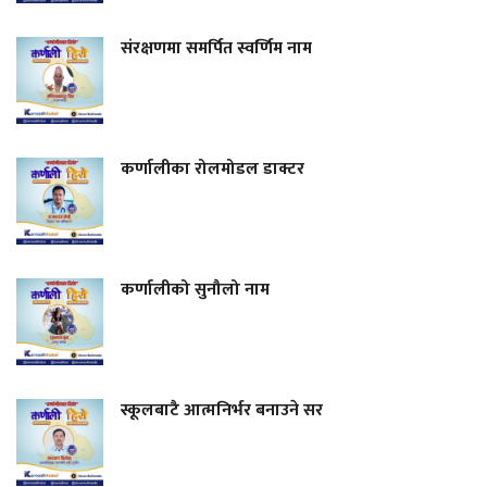
संरक्षणमा समर्पित स्वर्णिम नाम
कर्णालीका रोलमोडल डाक्टर
कर्णालीको सुनौलो नाम
स्कूलबाटै आत्मनिर्भर बनाउने सर