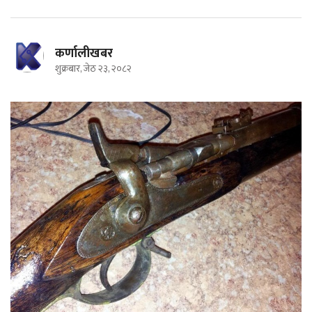
कर्णालीखबर
शुक्रबार, जेठ २३, २०८२