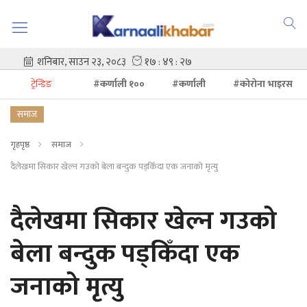
ट्रेन्डिङ
#कर्णाली १००
#कर्णाली
#कोरोना भाइरस
समाज
गृहपृष्ठ
समाज
दैलेखमा सिकार खेल्न गउको बेला बन्दुक पड्किँदा एक जनाको मृत्यु
दैलेखमा सिकार खेल्न गउको
बेला बन्दुक पड्किँदा एक
जनाको मृत्यु