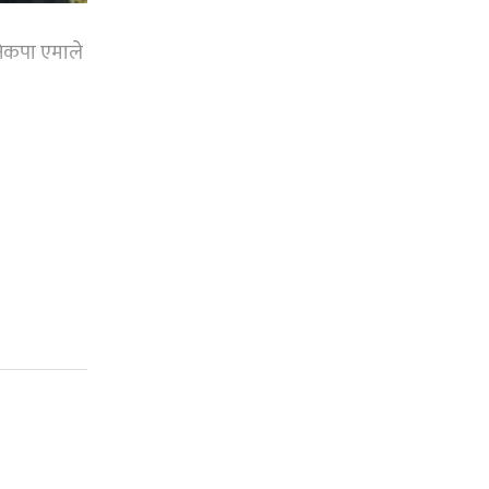
नेकपा एमाले