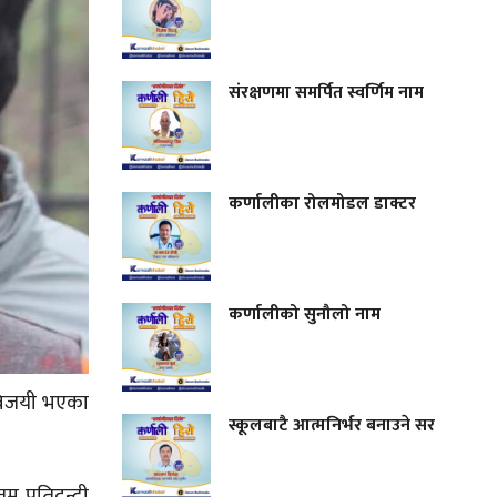
संरक्षणमा समर्पित स्वर्णिम नाम
कर्णालीका रोलमोडल डाक्टर
कर्णालीको सुनौलो नाम
 विजयी भएका
स्कूलबाटै आत्मनिर्भर बनाउने सर
रतिद्वन्द्वी