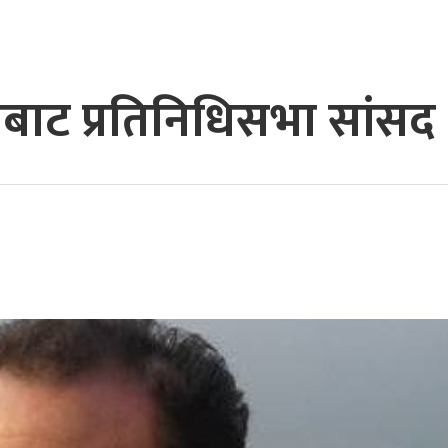
ाबाट प्रतिनिधिसभा सांसद