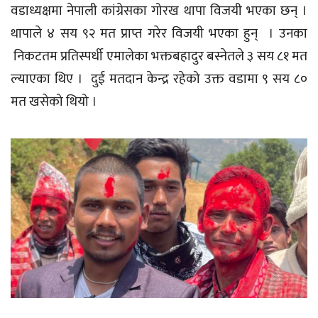
वडाध्यक्षमा नेपाली कांग्रेसका गोरख थापा विजयी भएका छन् ।
थापाले ४ सय ९२ मत प्राप्त गरेर विजयी भएका हुन् । उनका
निकटतम प्रतिस्पर्धी एमालेका भक्तबहादुर बस्नेतले ३ सय ८१ मत
ल्याएका थिए । दुई मतदान केन्द्र रहेको उक्त वडामा ९ सय ८०
मत खसेको थियो ।