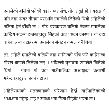
एमालेको बलियो भनेको वडा नम्बर पाँच, तीन र दुई हो । यसअघि
पनि वडा नम्बर तीनमा यसअघि एमालेले जितेको थियो अहिलेको
नजिता हेर्न बाँकी छ । पाँच यसकारण बलियो नेकपा एमालेका
केन्द्रिय सदस्य डम्बरबहादुर सिंहको वडा भएका कारण । यी वडा
बाहेक अन्य वडाहरुमा एमालेको संगठन कमजोर नै थियो ।
तर, अहिले एमालेको बलियो वडा मानिएको पाँच पनि कांग्रेसका
गोरख थापाले जितेका छन् । अघिल्लो चुनावमा एमालेले जितेको
थियो । यद्यपी यो वडा गाउँपालिका अध्यक्षका प्रत्याशी
महेन्द्रबहादुर शाहको वडा हो ।
अहिलेसम्मको मतगणनाको परिणाम हेर्दा गाउँपालिकाको
अध्यक्षमा महेन्द्र शाह र उपाध्यक्षमा गिता सिंहकै अग्रता छ ।