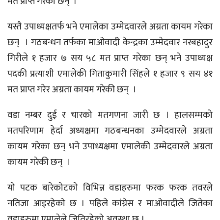
मत प्राप्त गरेका छन् ।
यस्तै उपाध्यक्षतर्फ भने एमालेका उम्मेदवारले अग्रता कायम गरेका
छन् । गठबन्धन तर्फका माओवादी केन्द्रका उम्मेदवार नरबहादुर
गिरीले १ हजार ७ सय ५८ मत प्राप्त गरेका छन् भने उपाध्यक्ष
पदकी प्रत्याशी एमालेकी गिताकुमारी सिंहले १ हजार ९ सय ४१
मत प्राप्त गरेर अग्रता कायम गरेकी छन् ।
वडा नम्बर दुई र चारको मतगणना जारी छ । हालसम्मको
मतपरिणाम हेर्दा अध्यक्षमा गठबन्धनका उम्मेदवारले अग्रता
कायम गरेका छन् भने उपाध्यक्षमा एमालेकी उम्मेदवारले अग्रता
कायम गरेकी छन् ।
यो पटक बारेकोटको विभिन्न वडाहरुमा फरक फरक तवरले
नतिजा आइरहेको छ । पहिले कांग्रेस र माओवादीले जितेका
वडाहरुमा एमालेले जितिरहेको अवस्था छ ।