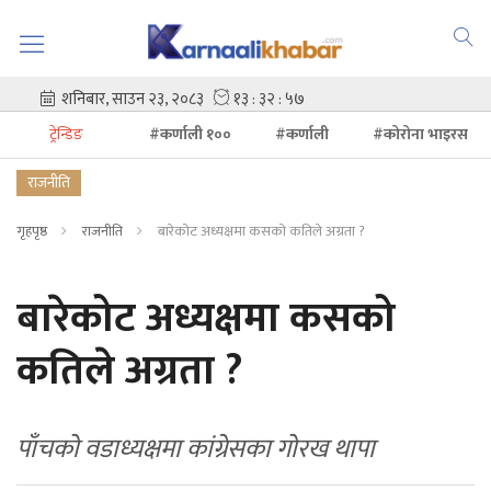
ट्रेन्डिङ
#कर्णाली १००
#कर्णाली
#कोरोना भाइरस
राजनीति
गृहपृष्ठ
राजनीति
बारेकोट अध्यक्षमा कसको कतिले अग्रता ?
बारेकोट अध्यक्षमा कसको
कतिले अग्रता ?
पाँचको वडाध्यक्षमा कांग्रेसका गोरख थापा