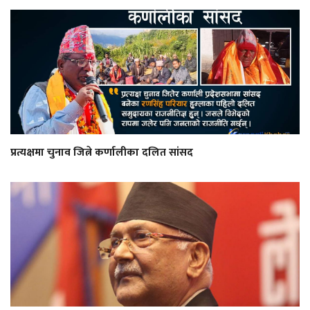
प्रत्यक्षमा चुनाव जित्ने कर्णालीका दलित सांसद