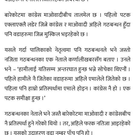
बारेकोटमा कांग्रेस माओवादीबीच तालमेल छ । पहिलो पटक
एक्लाएक्लै लडेर जित्ने कांग्रेस र माओवादी अहिले गठबन्धन हुँदा
पनि वडाहरुमा जित्न मुस्किल भइरहेको छ ।
यसले गर्दा पालिकाको नेतृत्वमा पनि गठबन्धनले भने जस्तो
नजिता गठबन्धनका एक नेताले कर्णालीखबरसँग बताए । उनले
भने – ‘हामीलाई यतिसम्म अन्तरघात हुन्छ भन्ने सोचेका थिएनौं ।
पहिले हामीले नै जितेका वडाहरुमा अहिले एमालेले जितेको छ ।
पहिला पनि हाम्रो प्रतिस्पर्धामा एमाले होइन । कांग्रेस नै हो । एक
पटक समीक्षा हुन्छ ।’
गठबन्धनका नेताले भने जस्तै बारेकोटमा माओवादी र कांग्रेसबीच
नै प्रतिस्पर्धा हुने गरेको थियो । तर, अहिले फरक नतिजा आइरहेको
छ । यसको उदाहरण वडा नम्बर पाँच पनि हो ।