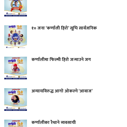
१० जना ‘कर्णाली हिरो’ सूचि सार्वजनिक
कर्णालीमा फिल्मी हिरो जन्माउने जग
अन्यायविरुद्ध आगो ओकल्ने ‘आवाज’
कर्णालीका रैथाने व्यवसायी