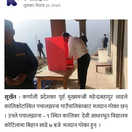
शुक्रबार, वैशाख ३०, २०७९
सुर्खेत :
कर्णाली प्रदेशका पूर्व मुख्यमन्त्री महेन्द्रबहादुर शाहले
कालिकोटस्थित पचालझरना गाउँपालिकाबाट मतदान गरेका छन्
। उनले पचालझरना – ९ स्थित कालिका देवी आधारभुत विद्यालय
कोटिलामा बिहान साढे ७ बजे मतदान गरेका हुन् ।