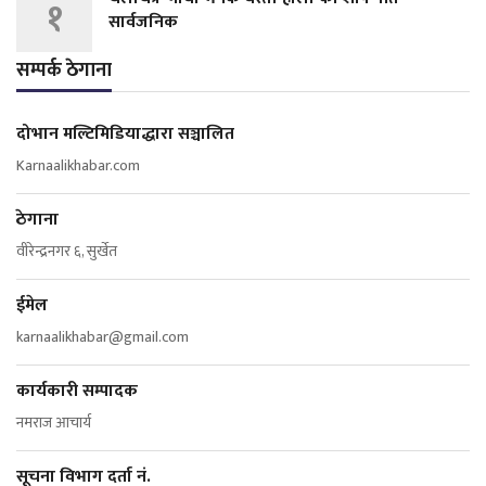
१
सार्वजनिक
सम्पर्क ठेगाना
दोभान मल्टिमिडियाद्धारा सञ्चालित
Karnaalikhabar.com
ठेगाना
वीरेन्द्रनगर ६, सुर्खेत
ईमेल
karnaalikhabar@gmail.com
कार्यकारी सम्पादक
नमराज आचार्य
सूचना विभाग दर्ता नं.