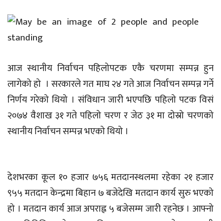
आज स्थानीय निर्वाचन पहिलोपटक एकै चरणमा सम्पन्न हुन
लागेको हो । सरकारले गत माघ २४ गते आज निर्वाचन सम्पन्न गर्ने
निर्णय गरेको थियो । संविधान जारी भएपछि पहिलो पटक विसं
२०७४ वैशाख ३१ गते पहिलो चरण र जेठ ३१ मा दोस्रो चरणको
स्थानीय निर्वाचन सम्पन्न भएको थियो ।
देशभरका कूल १० हजार ७५६ मतदानस्थलमा रहेका २१ हजार
९५५ मतदान केन्द्रमा बिहान ७ बजेदेखि मतदान कार्य सुरु भएको
हो । मतदान कार्य आज अपराह्न ५ बजेसम्म जारी रहनेछ । आफ्नो