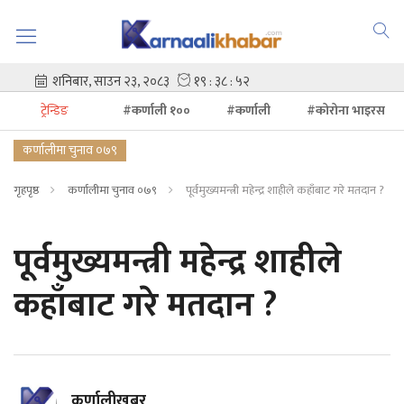
ट्रेन्डिङ
#कर्णाली १००
#कर्णाली
#कोरोना भाइरस
कर्णालीमा चुनाव ०७९
गृहपृष्ठ
कर्णालीमा चुनाव ०७९
पूर्वमुख्यमन्त्री महेन्द्र शाहीले कहाँबाट गरे मतदान ?
पूर्वमुख्यमन्त्री महेन्द्र शाहीले
कहाँबाट गरे मतदान ?
कर्णालीखबर