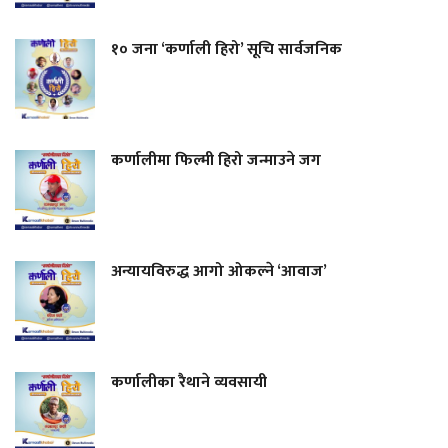
१० जना ‘कर्णाली हिरो’ सूचि सार्वजनिक
कर्णालीमा फिल्मी हिरो जन्माउने जग
अन्यायविरुद्ध आगो ओकल्ने ‘आवाज’
कर्णालीका रैथाने व्यवसायी