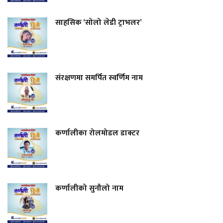
साहसिक ‘सोलो लेडी ट्राभलर’
संरक्षणमा समर्पित स्वर्णिम नाम
कर्णालीका रोलमोडल डाक्टर
कर्णालीको सुनौलो नाम