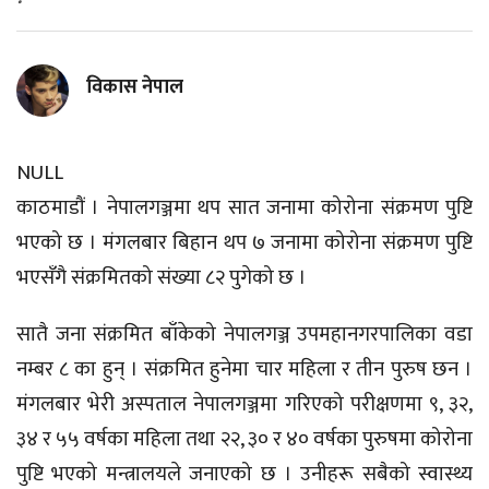
विकास नेपाल
NULL
काठमाडौं । नेपालगञ्जमा थप सात जनामा कोरोना संक्रमण पुष्टि
भएको छ । मंगलबार बिहान थप ७ जनामा कोरोना संक्रमण पुष्टि
भएसँगै संक्रमितको संख्या ८२ पुगेको छ ।
सातै जना संक्रमित बाँकेको नेपालगञ्ज उपमहानगरपालिका वडा
नम्बर ८ का हुन् । संक्रमित हुनेमा चार महिला र तीन पुरुष छन ।
मंगलबार भेरी अस्पताल नेपालगञ्जमा गरिएको परीक्षणमा ९, ३२,
३४ र ५५ वर्षका महिला तथा २२, ३० र ४० वर्षका पुरुषमा कोरोना
पुष्टि भएको मन्त्रालयले जनाएको छ । उनीहरू सबैको स्वास्थ्य