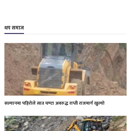
थप समाज
सल्यानमा पहिरोले सात घण्टा अवरुद्ध राप्ती राजमार्ग खुल्यो