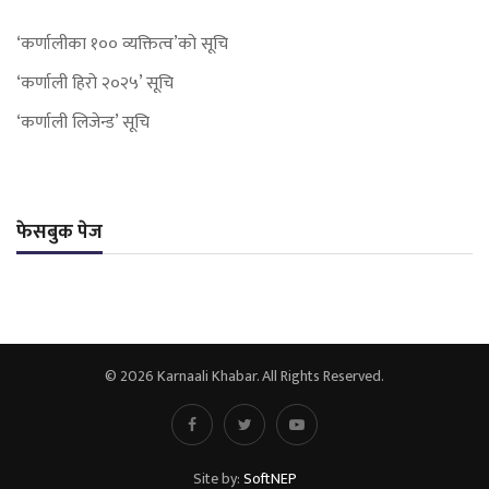
‘कर्णालीका १०० व्यक्तित्व’को सूचि
‘कर्णाली हिरो २०२५’ सूचि
‘कर्णाली लिजेन्ड’ सूचि
फेसबुक पेज
© 2026 Karnaali Khabar. All Rights Reserved.
Site by:
SoftNEP