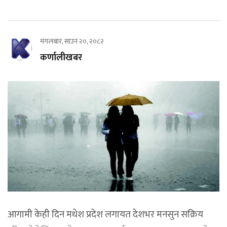
मंगलबार, साउन २०, २०८२
कर्णालीखबर
आगामी केही दिन मधेश प्रदेश लगायत देशभर मनसुन सक्रिय