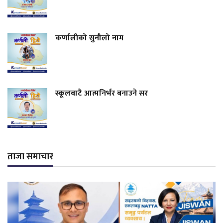
कर्णालीको सुनौलो नाम
स्कूलबाटै आत्मनिर्भर बनाउने सर
ताजा समाचार