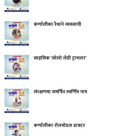
कर्णालीका रैथाने व्यवसायी
साहसिक ‘सोलो लेडी ट्राभलर’
संरक्षणमा समर्पित स्वर्णिम नाम
कर्णालीका रोलमोडल डाक्टर