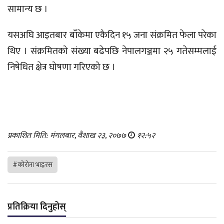
सामान्य छ ।
यसअघि आइतबार बाँकेमा एकैदिन १५ जना संक्रमित फेला परेका
थिए । संक्रमितको संख्या बढेपछि नेपालगञ्जमा २५ गतेसम्मलाई
निषेधित क्षेत्र घोषणा गरिएको छ ।
प्रकाशित मिति: मंगलबार, वैशाख २३, २०७७
१२:५२
#कोरोना भाइरस
प्रतिक्रिया दिनुहोस्