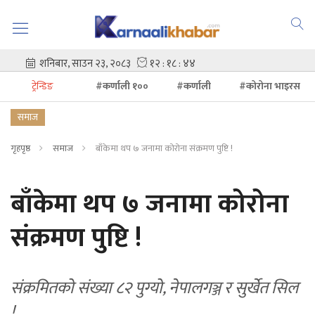
ट्रेन्डिङ
#कर्णाली १००
#कर्णाली
#कोरोना भाइरस
समाज
गृहपृष्ठ
समाज
बाँकेमा थप ७ जनामा कोरोना संक्रमण पुष्टि !
बाँकेमा थप ७ जनामा कोरोना
संक्रमण पुष्टि !
संक्रमितको संख्या ८२ पुग्यो, नेपालगञ्ज र सुर्खेत सिल
!