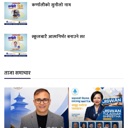
कर्णालीको सुनौलो नाम
स्कूलबाटै आत्मनिर्भर बनाउने सर
ताजा समाचार