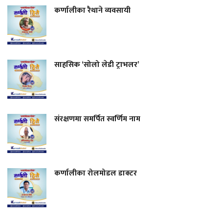
कर्णालीका रैथाने व्यवसायी
साहसिक ‘सोलो लेडी ट्राभलर’
संरक्षणमा समर्पित स्वर्णिम नाम
कर्णालीका रोलमोडल डाक्टर