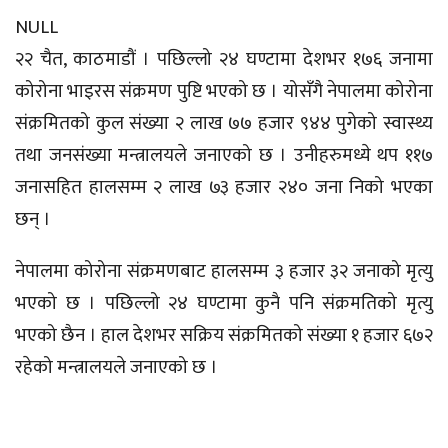
NULL
२२ चैत, काठमाडौं । पछिल्लो २४ घण्टामा देशभर १७६ जनामा
कोरोना भाइरस संक्रमण पुष्टि भएको छ । योसँगै नेपालमा कोरोना
संक्रमितको कुल संख्या २ लाख ७७ हजार ९४४ पुगेको स्वास्थ्य
तथा जनसंख्या मन्त्रालयले जनाएको छ । उनीहरुमध्ये थप ११७
जनासहित हालसम्म २ लाख ७३ हजार २४० जना निको भएका
छन् ।
नेपालमा कोरोना संक्रमणबाट हालसम्म ३ हजार ३२ जनाको मृत्यु
भएको छ । पछिल्लो २४ घण्टामा कुनै पनि संक्रमतिको मृत्यु
भएको छैन । हाल देशभर सक्रिय संक्रमितको संख्या १ हजार ६७२
रहेको मन्त्रालयले जनाएको छ ।