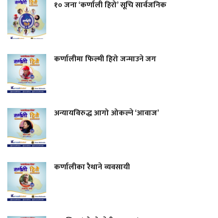
१० जना ‘कर्णाली हिरो’ सूचि सार्वजनिक
कर्णालीमा फिल्मी हिरो जन्माउने जग
अन्यायविरुद्ध आगो ओकल्ने ‘आवाज’
कर्णालीका रैथाने व्यवसायी