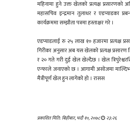
महिनामा हुने उक्त खेलको प्रत्यक्ष प्रसारणको
महासचिव इन्द्रमान तुलाधर र एडप्याडका प्र
कार्यक्रममा सम्झौता पत्रमा हस्ताक्षर गरे ।
एडप्याडलाई रु २५ लाख १० हजारमा प्रत्यक्ष प्
गिरीका अनुसार अब यस खेलको प्रत्यक्ष प्रसारण 
र २० गते गरी दुई खेल खेल्दैछ । खेल त्रिपुरेश्वरस
एन्फाले जनाएको छ । आगामी असोजमा माल्दिभ्
मैत्रीपूर्ण खेल हुन लागेको हो । रासस
प्रकाशित मिति: बिहीबार, भदौ १०, २०७८
२३:२६