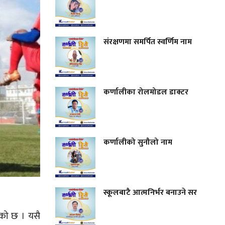
संरक्षणमा समर्पित स्वर्णिम नाम
कर्णालीका रोलमोडल डाक्टर
कर्णालीको सुनौलो नाम
स्कूलबाटै आत्मनिर्भर बनाउने सर
ाएको छ । यसै