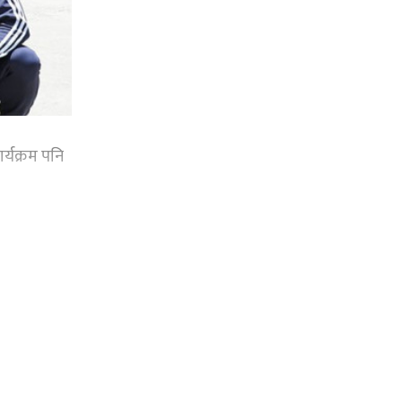
र्यक्रम पनि