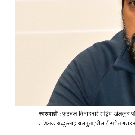
काठमाडौं :
फुटबल विवादबारे राष्ट्रिय खेलकूद 
प्रशिक्षक अब्दुल्लाह अलमुताइरीलाई सचेत गरा