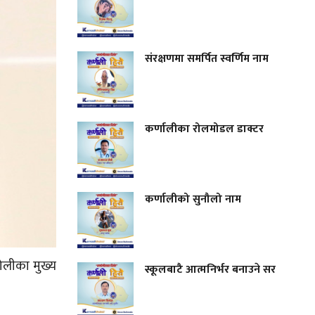
संरक्षणमा समर्पित स्वर्णिम नाम
कर्णालीका रोलमोडल डाक्टर
कर्णालीको सुनौलो नाम
टोलीका मुख्य
स्कूलबाटै आत्मनिर्भर बनाउने सर