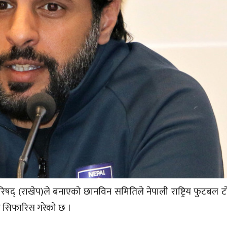
परिषद् (राखेप)ले बनाएको छानविन समितिले नेपाली राष्ट्रिय फुटबल 
उन सिफारिस गरेको छ ।