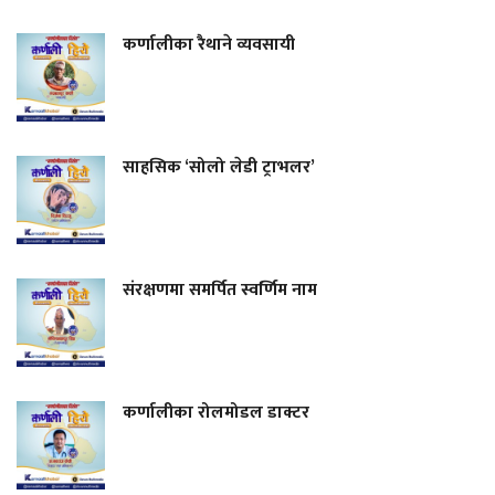
कर्णालीका रैथाने व्यवसायी
साहसिक ‘सोलो लेडी ट्राभलर’
संरक्षणमा समर्पित स्वर्णिम नाम
कर्णालीका रोलमोडल डाक्टर