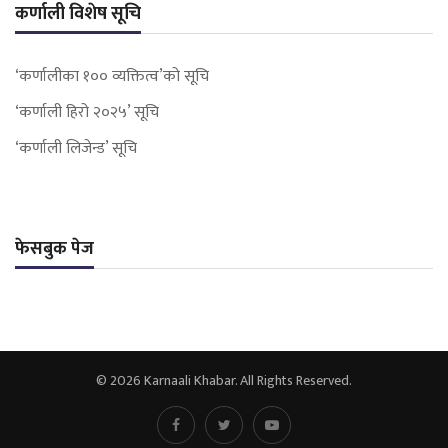
कर्णाली विशेष सूचि
‘कर्णालीका १०० व्यक्तित्व’को सूचि
‘कर्णाली हिरो २०२५’ सूचि
‘कर्णाली लिजेन्ड’ सूचि
फेसबुक पेज
© 2026 Karnaali Khabar. All Rights Reserved.