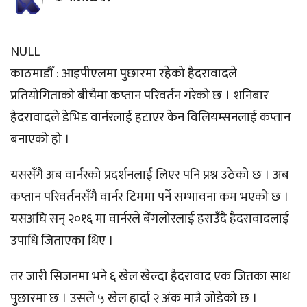
NULL
काठमाडौँ : आइपीएलमा पुछारमा रहेको हैदरावादले
प्रतियोगिताको बीचैमा कप्तान परिवर्तन गरेको छ । शनिबार
हैदरावादले डेभिड वार्नरलाई हटाएर केन विलियम्सनलाई कप्तान
बनाएको हो ।
यससँगै अब वार्नरको प्रदर्शनलाई लिएर पनि प्रश्न उठेको छ । अब
कप्तान परिवर्तनसँगै वार्नर टिममा पर्ने सम्भावना कम भएको छ ।
यसअघि सन् २०१६ मा वार्नरले बेंगलोरलाई हराउँदै हैदरावादलाई
उपाधि जिताएका थिए ।
तर जारी सिजनमा भने ६ खेल खेल्दा हैदरावाद एक जितका साथ
पुछारमा छ । उसले ५ खेल हार्दा २ अंक मात्रै जोडेको छ ।