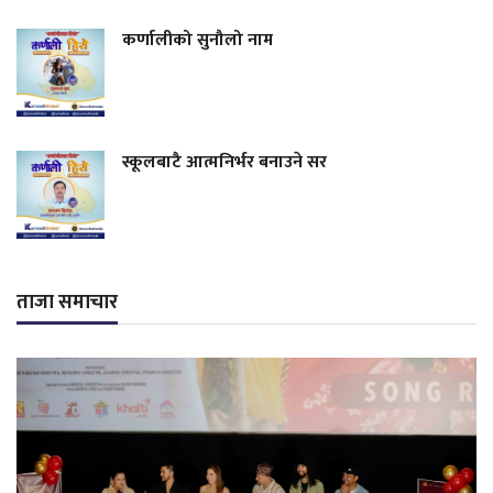
कर्णालीको सुनौलो नाम
स्कूलबाटै आत्मनिर्भर बनाउने सर
ताजा समाचार