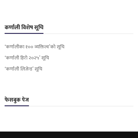
कर्णाली विशेष सूचि
‘कर्णालीका १०० व्यक्तित्व’को सूचि
‘कर्णाली हिरो २०२५’ सूचि
‘कर्णाली लिजेन्ड’ सूचि
फेसबुक पेज