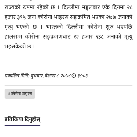
राज्यको रुपमा रहेको छ । दिल्लीमा मङ्गलबार एकै दिनमा २८
हजार ३९५ जना कोरोना भाइरस सङ्क्रमित भएका २७७ जनाको
मृत्यु भएको छ । भारतको दिल्लीमा कोरोना शुरु भएपछि
हालसम्म कोरोना सङ्क्रमणबाट १२ हजार ६३८ जनाको मृत्यु
भइसकेको छ ।
प्रकाशित मिति: बुधबार, वैशाख ८, २०७८
१८:०३
#कोरोना भाइरस
प्रतिक्रिया दिनुहोस्