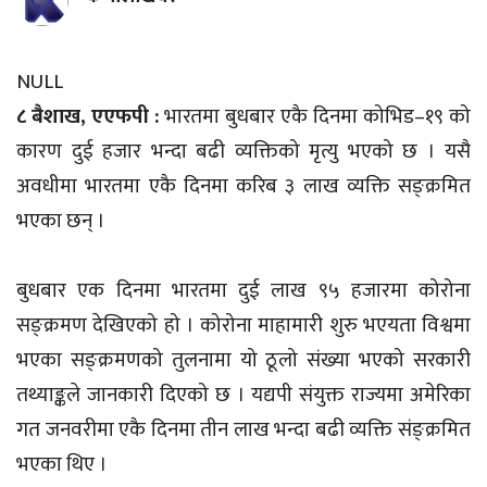
NULL
८ बैशाख, एएफपी :
भारतमा बुधबार एकै दिनमा कोभिड–१९ को
कारण दुई हजार भन्दा बढी व्यक्तिको मृत्यु भएको छ । यसै
अवधीमा भारतमा एकै दिनमा करिब ३ लाख व्यक्ति सङ्क्रमित
भएका छन् ।
बुधबार एक दिनमा भारतमा दुई लाख ९५ हजारमा कोरोना
सङ्क्रमण देखिएको हो । कोरोना माहामारी शुरु भएयता विश्वमा
भएका सङ्क्रमणको तुलनामा यो ठूलो संख्या भएको सरकारी
तथ्याङ्कले जानकारी दिएको छ । यद्यपी संयुक्त राज्यमा अमेरिका
गत जनवरीमा एकै दिनमा तीन लाख भन्दा बढी व्यक्ति संङ्क्रमित
भएका थिए ।