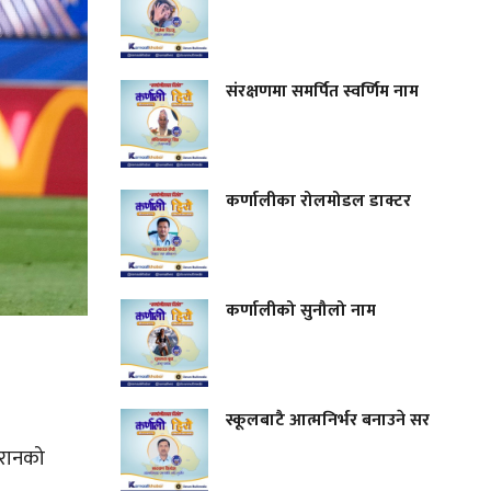
संरक्षणमा समर्पित स्वर्णिम नाम
कर्णालीका रोलमोडल डाक्टर
कर्णालीको सुनौलो नाम
स्कूलबाटै आत्मनिर्भर बनाउने सर
इरानको