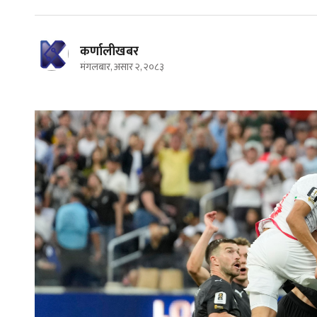
कर्णालीखबर
मंगलबार, असार २, २०८३