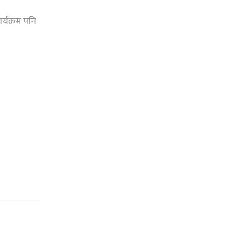
र्यक्रम पनि