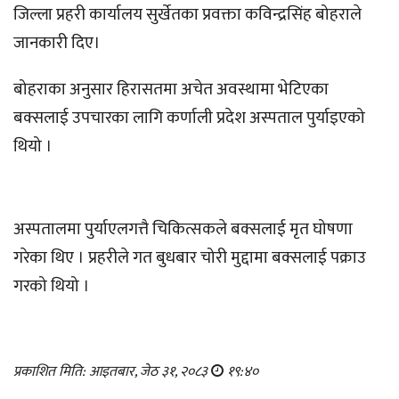
जिल्ला प्रहरी कार्यालय सुर्खेतका प्रवक्ता कविन्द्रसिंह बोहराले
जानकारी दिए।
बोहराका अनुसार हिरासतमा अचेत अवस्थामा भेटिएका
बक्सलाई उपचारका लागि कर्णाली प्रदेश अस्पताल पुर्याइएको
थियो ।
अस्पतालमा पुर्याएलगत्तै चिकित्सकले बक्सलाई मृत घोषणा
गरेका थिए । प्रहरीले गत बुधबार चोरी मुद्दामा बक्सलाई पक्राउ
गरको थियो ।
प्रकाशित मिति: आइतबार, जेठ ३१, २०८३
१९:४०