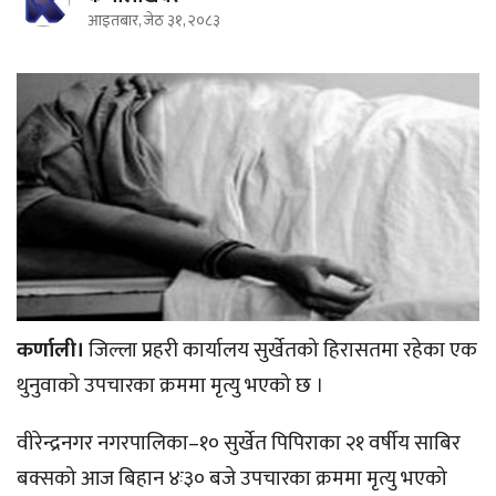
आइतबार, जेठ ३१, २०८३
कर्णाली।
जिल्ला प्रहरी कार्यालय सुर्खेतको हिरासतमा रहेका एक
थुनुवाको उपचारका क्रममा मृत्यु भएको छ ।
वीरेन्द्रनगर नगरपालिका–१० सुर्खेत पिपिराका २१ वर्षीय साबिर
बक्सको आज बिहान ४ः३० बजे उपचारका क्रममा मृत्यु भएको