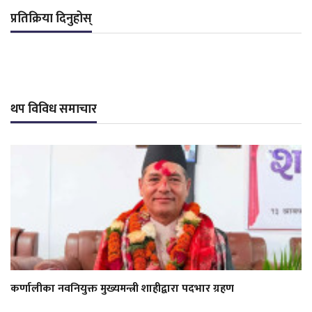
प्रतिक्रिया दिनुहोस्
थप विविध समाचार
कर्णालीका नवनियुक्त मुख्यमन्त्री शाहीद्वारा पदभार ग्रहण