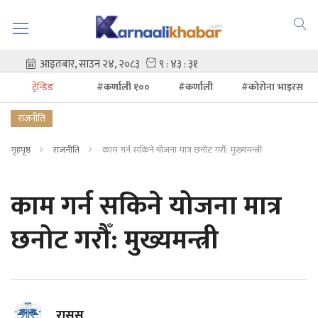
ट्रेन्डिङ
#कर्णाली १००
#कर्णाली
#कोरोना भाइरस
राजनीति
गृहपृष्ठ
राजनीति
काम गर्न सकिने योजना मात्र छनोट गरौँ: मुख्यमन्त्री
काम गर्न सकिने योजना मात्र
छनोट गरौँ: मुख्यमन्त्री
रासस