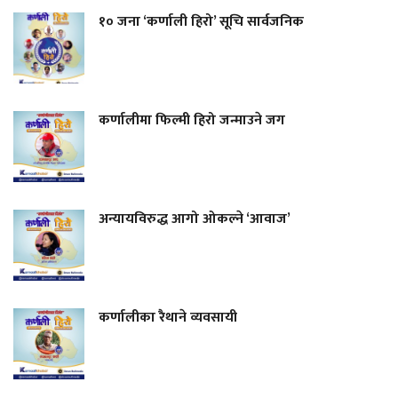
१० जना ‘कर्णाली हिरो’ सूचि सार्वजनिक
कर्णालीमा फिल्मी हिरो जन्माउने जग
अन्यायविरुद्ध आगो ओकल्ने ‘आवाज’
कर्णालीका रैथाने व्यवसायी