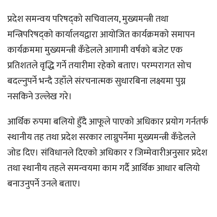
प्रदेश समन्वय परिषद्को सचिवालय, मुख्यमन्त्री तथा
मन्त्रिपरिषद्को कार्यालयद्वारा आयोजित कार्यक्रमको समापन
कार्यक्रममा मुख्यमन्त्री कँडेलले आगामी वर्षको बजेट एक
प्रतिशतले वृद्धि गर्ने तयारीमा रहेको बताए। परम्परागत सोच
बदल्नुपर्ने भन्दै उहाँले संरचनात्मक सुधारबिना लक्ष्यमा पुग्न
नसकिने उल्लेख गरे।
आर्थिक रुपमा बलियो हुँदै आफूले पाएको अधिकार प्रयोग गर्नतर्फ
स्थानीय तह तथा प्रदेश सरकार लाग्नुपर्नेमा मुख्यमन्त्री कँडेलले
जोड दिए। संविधानले दिएको अधिकार र जिम्मेवारीअनुसार प्रदेश
तथा स्थानीय तहले समन्वयमा काम गर्दै आर्थिक आधार बलियो
बनाउनुपर्ने उनले बताए।