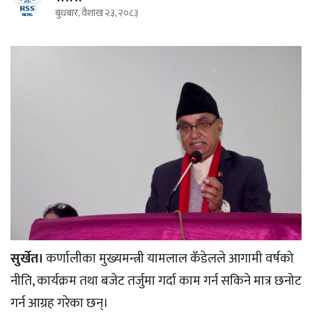
बुधबार, वैशाख २३, २०८३
सुर्खेत।
कर्णालीका मुख्यमन्त्री यामलाल कँडेलले आगामी वर्षको
नीति, कार्यक्रम तथा बजेट तर्जुमा गर्दा काम गर्न सकिने मात्र छनोट
गर्न आग्रह गरेका छन्।