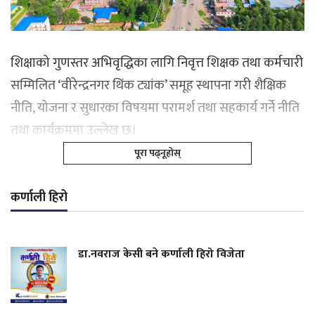
शिक्षाको गुणस्तर अभिवृद्धिका लागि निवृत्त शिक्षक तथा कर्मचारी
सम्मिलित ‘वीरेन्द्रनगर थिंक ट्यांक’ समूह स्थापना गरी शैक्षिक
नीति, योजना र सुधारका विषयमा परामर्श तथा सहकार्य गर्ने नीति
तथा कार्यक्रममा उल्लेख छ।
पूरा पढ्नूहोस्
कर्णाली हिरो
डा.नवराज केसी बने कर्णाली हिरो विजेता