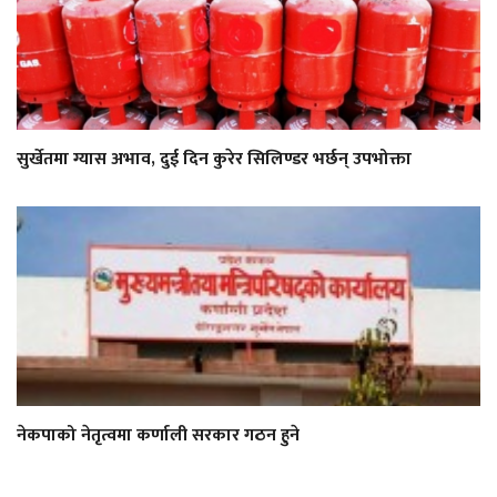
सुर्खेतमा ग्यास अभाव, दुई दिन कुरेर सिलिण्डर भर्छन् उपभोक्ता
नेकपाको नेतृत्वमा कर्णाली सरकार गठन हुने