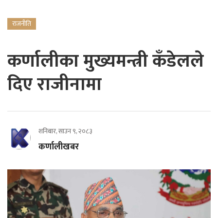
राजनीति
कर्णालीका मुख्यमन्त्री कँडेलले
दिए राजीनामा
शनिबार, साउन ९, २०८३
कर्णालीखबर