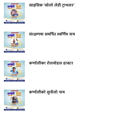
साहसिक ‘सोलो लेडी ट्राभलर’
संरक्षणमा समर्पित स्वर्णिम नाम
कर्णालीका रोलमोडल डाक्टर
कर्णालीको सुनौलो नाम