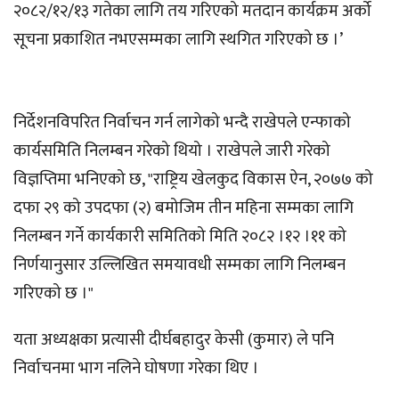
२०८२/१२/१३ गतेका लागि तय गरिएको मतदान कार्यक्रम अर्को
सूचना प्रकाशित नभएसम्मका लागि स्थगित गरिएको छ ।’
निर्देशनविपरित निर्वाचन गर्न लागेको भन्दै राखेपले एन्फाको
कार्यसमिति निलम्बन गरेको थियो । राखेपले जारी गरेको
विज्ञप्तिमा भनिएको छ, "राष्ट्रिय खेलकुद विकास ऐन, २०७७ को
दफा २९ को उपदफा (२) बमोजिम तीन महिना सम्मका लागि
निलम्बन गर्ने कार्यकारी समितिको मिति २०८२ ।१२ ।११ को
निर्णयानुसार उल्लिखित समयावधी सम्मका लागि निलम्बन
गरिएको छ ।"
यता अध्यक्षका प्रत्यासी दीर्घबहादुर केसी (कुमार) ले पनि
निर्वाचनमा भाग नलिने घोषणा गरेका थिए ।