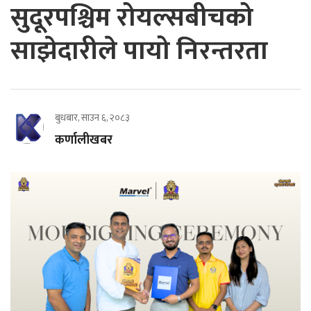
सुदूरपश्चिम रोयल्सबीचको
साझेदारीले पायो निरन्तरता
बुधबार, साउन ६, २०८३
कर्णालीखबर