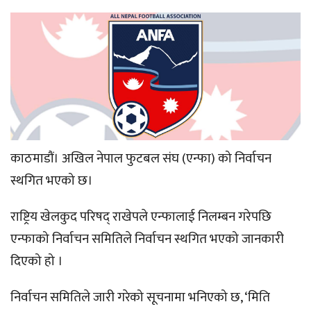
काठमाडौं। अखिल नेपाल फुटबल संघ (एन्फा) को निर्वाचन
स्थगित भएको छ।
राष्ट्रिय खेलकुद परिषद् राखेपले एन्फालाई निलम्बन गरेपछि
एन्फाको निर्वाचन समितिले निर्वाचन स्थगित भएको जानकारी
दिएको हो ।
निर्वाचन समितिले जारी गरेको सूचनामा भनिएको छ, ‘मिति