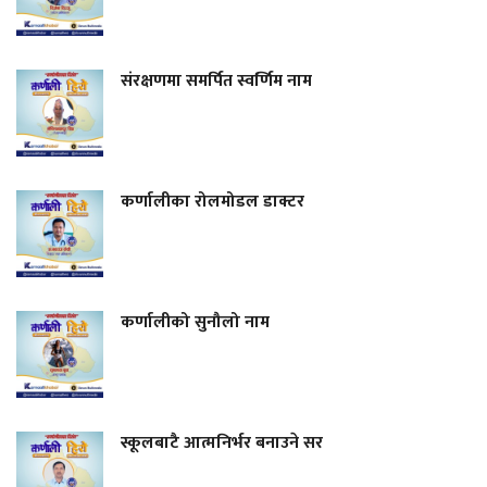
संरक्षणमा समर्पित स्वर्णिम नाम
कर्णालीका रोलमोडल डाक्टर
कर्णालीको सुनौलो नाम
स्कूलबाटै आत्मनिर्भर बनाउने सर