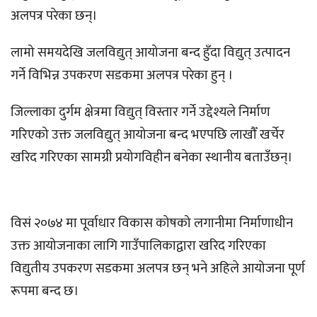
अलपत्र परेका छन्।
लामो समयदेखि जलविद्युत् आयोजना बन्द हुँदा विद्युत् उत्पादन
गर्ने विभिन्न उपकरण सडकमा अलपत्र परेका हुन् ।
जिल्लाका दुर्गम क्षेत्रमा विद्युत् विस्तार गर्ने उद्देश्यले निर्माण
गरिएको उक्त जलविद्युत् आयोजना बन्द भएपछि लाखौँ खर्चेर
खरिद गरिएका सामग्री प्रयोगविहीन बनेका स्थानीय बताउँछन्।
विसं २०७४ मा पूर्वाधार विकास कोषको लगानीमा निर्माणाधीन
उक्त आयोजनाका लागि गाउँपालिकाद्वारा खरिद गरिएका
विद्युतीय उपकरण सडकमा अलपत्र छन् भने अहिले आयोजना पूर्ण
रूपमा बन्द छ।