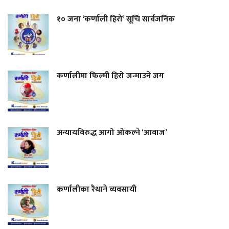
१० जना ‘कर्णाली हिरो’ सूचि सार्वजनिक
कर्णालीमा फिल्मी हिरो जन्माउने जग
अन्यायविरुद्ध आगो ओकल्ने ‘आवाज’
कर्णालीका रैथाने व्यवसायी