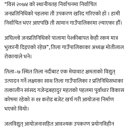
“विसं २०७४ को स्थानीयतह निर्वाचनमा निर्वाचित
जनप्रतिनिधिको पहलमा ती उपकरण खरिद गरिएको हो । हामी
निर्वाचित भएर आएपछि ती सामान गाउँपालिकामा ल्याएका हौँ।
अघिल्लो जनप्रतिनिधिको पालामा पेश्कीबापत केही रकम मात्र
भुक्तानी दिइएको रहेछ”, तिला गाउँपालिकाका अध्यक्ष मोतीलाल
रोकायाले भने।
तिला–७ स्थित तिला नदीबाट एक मेघावाट क्षमताको विद्युत्
उत्पादन गर्ने लक्ष्यका साथ तिला गाउँपालिका र प्रतिनिधिसभाका
तत्कालीन सांसद गजेन्द्रबहादुर महतको पहलमा पूर्वाधार विकास
कोषमा रहेको रु ११ करोड बजेट खर्च गरी आयोजना निर्माण
भएको थियो।
जलविद्युत् आयोजनासहित आवश्यक उपकरण प्रयोगविहीन