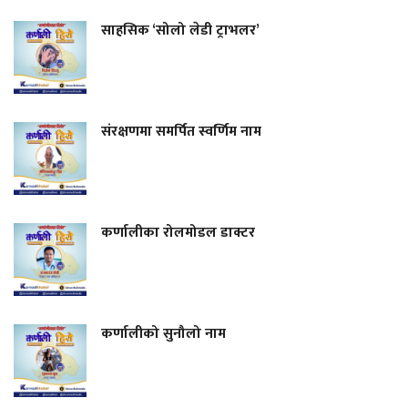
साहसिक ‘सोलो लेडी ट्राभलर’
संरक्षणमा समर्पित स्वर्णिम नाम
कर्णालीका रोलमोडल डाक्टर
कर्णालीको सुनौलो नाम