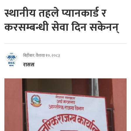
स्थानीय तहले प्यानकार्ड र
करसम्बन्धी सेवा दिन सकेनन्
बिहीबार, वैशाख १०, २०८३
रासस