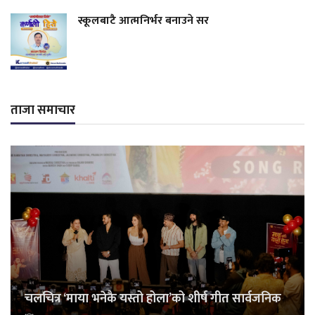
स्कूलबाटै आत्मनिर्भर बनाउने सर
ताजा समाचार
चलचित्र ‘माया भनेकै यस्तो होला’को शीर्ष गीत सार्वजनिक