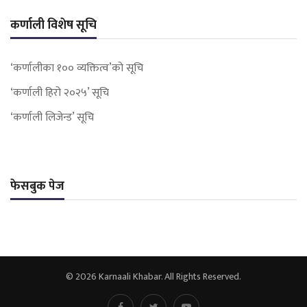
कर्णाली विशेष सूचि
‘कर्णालीका १०० व्यक्तित्व’को सूचि
‘कर्णाली हिरो २०२५’ सूचि
‘कर्णाली लिजेन्ड’ सूचि
फेसबुक पेज
© 2026 Karnaali Khabar. All Rights Reserved.