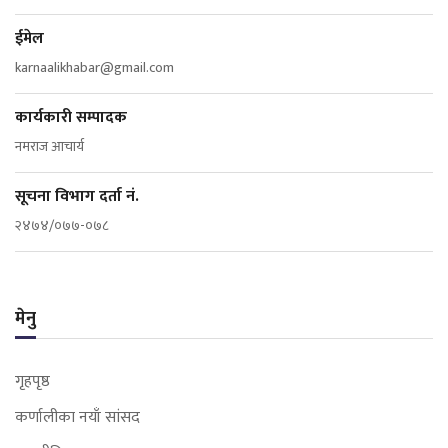
ईमेल
karnaalikhabar@gmail.com
कार्यकारी सम्पादक
नमराज आचार्य
सूचना विभाग दर्ता नं.
२४७४/०७७-०७८
मेनु
गृहपृष्ठ
कर्णालीका नयाँ सांसद