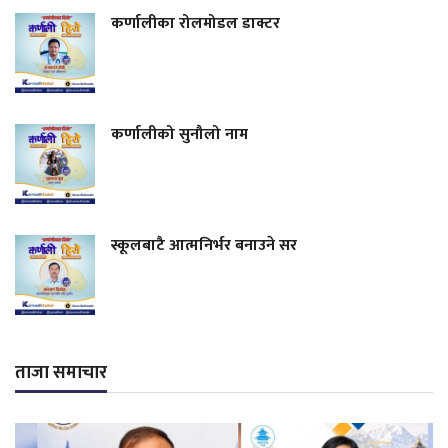
कर्णालीका रोलमोडल डाक्टर
कर्णालीको सुनौलो नाम
स्कूलबाटै आत्मनिर्भर बनाउने सर
ताजा समाचार