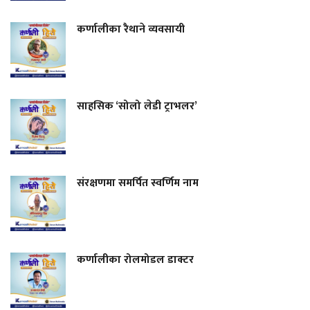
कर्णालीका रैथाने व्यवसायी
साहसिक ‘सोलो लेडी ट्राभलर’
संरक्षणमा समर्पित स्वर्णिम नाम
कर्णालीका रोलमोडल डाक्टर