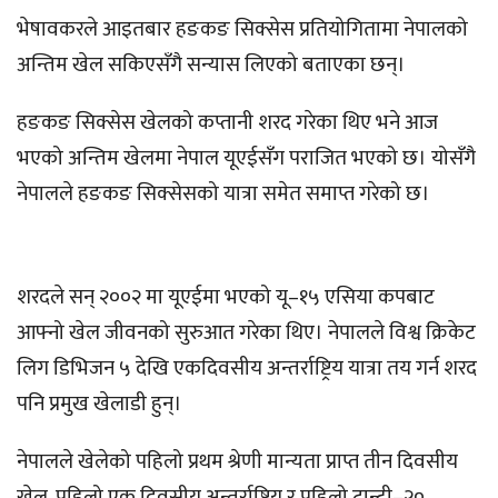
भेषावकरले आइतबार हङकङ सिक्सेस प्रतियोगितामा नेपालको
अन्तिम खेल सकिएसँगै सन्यास लिएको बताएका छन्।
हङकङ सिक्सेस खेलको कप्तानी शरद गरेका थिए भने आज
भएको अन्तिम खेलमा नेपाल यूएईसँग पराजित भएको छ। योसँगै
नेपालले हङकङ सिक्सेसको यात्रा समेत समाप्त गरेको छ।
शरदले सन् २००२ मा यूएईमा भएको यू–१५ एसिया कपबाट
आफ्नो खेल जीवनको सुरुआत गरेका थिए। नेपालले विश्व क्रिकेट
लिग डिभिजन ५ देखि एकदिवसीय अन्तर्राष्ट्रिय यात्रा तय गर्न शरद
पनि प्रमुख खेलाडी हुन्।
नेपालले खेलेको पहिलो प्रथम श्रेणी मान्यता प्राप्त तीन दिवसीय
खेल, पहिलो एक दिवसीय अन्तर्राष्ट्रिय र पहिलो ट्वान्टी–२०