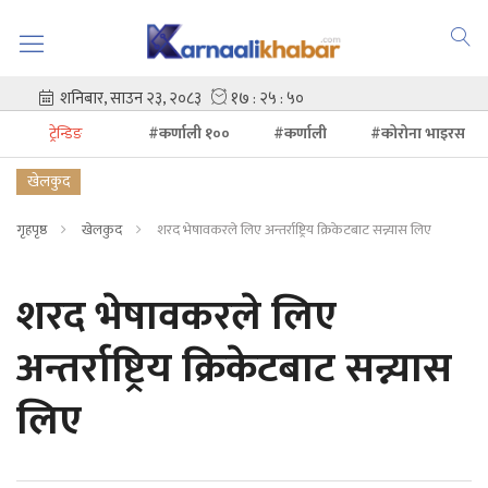
ट्रेन्डिङ
#कर्णाली १००
#कर्णाली
#कोरोना भाइरस
खेलकुद
गृहपृष्ठ
खेलकुद
शरद भेषावकरले लिए अन्तर्राष्ट्रिय क्रिकेटबाट सन्न्यास लिए
शरद भेषावकरले लिए
अन्तर्राष्ट्रिय क्रिकेटबाट सन्न्यास
लिए