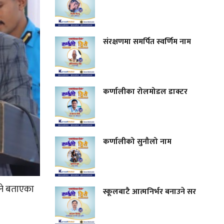
संरक्षणमा समर्पित स्वर्णिम नाम
कर्णालीका रोलमोडल डाक्टर
कर्णालीको सुनौलो नाम
्ने बताएका
स्कूलबाटै आत्मनिर्भर बनाउने सर