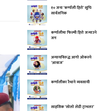
१० जना ‘कर्णाली हिरो’ सूचि
सार्वजनिक
कर्णालीमा फिल्मी हिरो जन्माउने
जग
अन्यायविरुद्ध आगो ओकल्ने
‘आवाज’
कर्णालीका रैथाने व्यवसायी
साहसिक ‘सोलो लेडी ट्राभलर’