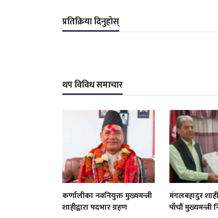
प्रतिक्रिया दिनुहोस्
थप विविध समाचार
कर्णालीका नवनियुक्त मुख्यमन्त्री
मंगलबहादुर शाह
शाहीद्वारा पदभार ग्रहण
पाँचौं मुख्यमन्त्री 