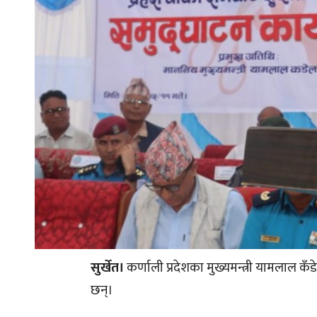
सुर्खेत।
कर्णाली प्रदेशका मुख्यमन्त्री यामलाल कँ
छन्।