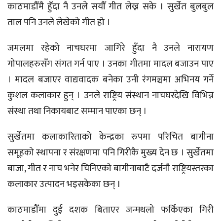
काठमाडौँमै हुँदा नै उनले सयौँ गीत लेख्न सके । सुर्खेत बुलबुल
ताल पनि उनले लेखेको गीत हो ।
जमलमा रहेको नाचघरमा जागिरे हुँदा नै उनले नारायण
गोपालहरुसँग संगत गर्न पाए । उनका गीतमा मादल बजाउन पाए
। मादल बजाएर वाद्यवादक बनेका उनी रंगमञ्चमा अभिनय गर्ने
कुशल कलाकार हुन् । उनले राष्ट्रिय संस्थान नाचघरदेखि विभिन्न
संस्था तथा निकायबाट सम्मान पाएका छन् ।
सुर्खेतमा कलाकारिताको केन्द्रका रुपमा परिचित बागीना
समूहको स्थापना र संरक्षणमा पनि गिरीकै मुख्य देन छ । सुर्खेतमा
बाजा, गीत र नाच भनेर चिनिएको बागीनाबाटै दर्जनौ राष्ट्रियस्तरका
कलाकार उत्पादन भइसकेका छन् ।
काठमाडौँमा दुई दशक बिताएर जन्मथलो फर्किएका गिरी