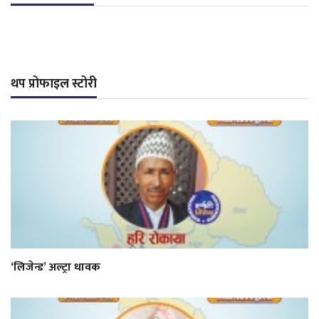
थप प्रोफाइल स्टोरी
‘लिजेन्ड’ अल्ट्रा धावक