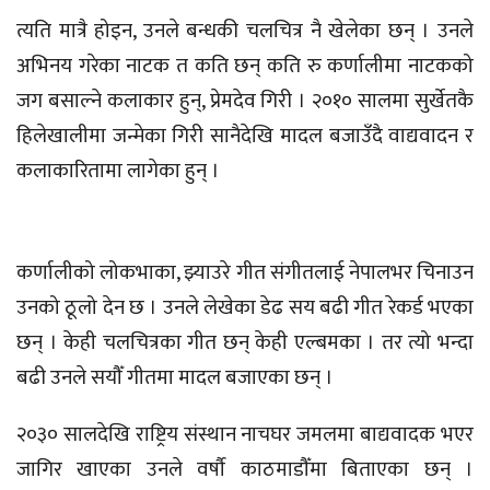
त्यति मात्रै होइन, उनले बन्धकी चलचित्र नै खेलेका छन् । उनले
अभिनय गरेका नाटक त कति छन् कति रु कर्णालीमा नाटकको
जग बसाल्ने कलाकार हुन्, प्रेमदेव गिरी । २०१० सालमा सुर्खेतकै
हिलेखालीमा जन्मेका गिरी सानैदेखि मादल बजाउँदै वाद्यवादन र
कलाकारितामा लागेका हुन् ।
कर्णालीको लोकभाका, झ्याउरे गीत संगीतलाई नेपालभर चिनाउन
उनको ठूलो देन छ । उनले लेखेका डेढ सय बढी गीत रेकर्ड भएका
छन् । केही चलचित्रका गीत छन् केही एल्बमका । तर त्यो भन्दा
बढी उनले सयौँ गीतमा मादल बजाएका छन् ।
२०३० सालदेखि राष्ट्रिय संस्थान नाचघर जमलमा बाद्यवादक भएर
जागिर खाएका उनले वर्षौ काठमाडौँमा बिताएका छन् ।