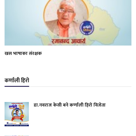
खस भाषाका संरक्षक
कर्णाली हिरो
डा.नवराज केसी बने कर्णाली हिरो विजेता