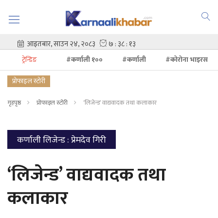
ट्रेन्डिङ
#कर्णाली १००
#कर्णाली
#कोरोना भाइरस
प्रोफाइल स्टोरी
गृहपृष्ठ
प्रोफाइल स्टोरी
‘लिजेन्ड’ वाद्यवादक तथा कलाकार
कर्णाली लिजेन्ड : प्रेमदेव गिरी
‘लिजेन्ड’ वाद्यवादक तथा
कलाकार