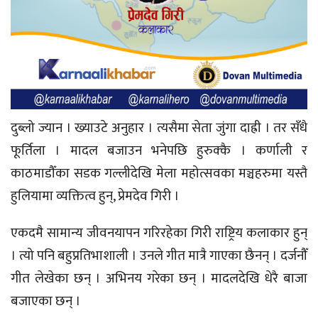
दुब्लो ज्यान । ख्याउटे अनुहार । त्यसैमा सेता जुंगा दाह्री । तर सँधै
फूर्तिला । मादल बजाउन भनेपछि हुरुक्कै । कर्णाली र
काठमाडौँका सडक गल्लीदेखि मेला महोत्सवका मञ्चहरुमा यस्तै
हुलियामा व्यक्तित्व हुन्, प्रेमदेव गिरी ।
एकदमै सामान्य जीवनयापन गरिरहेका गिरी राष्ट्रिय कलाकार हुन्
। त्यो पनि बहुप्रतिभाशाली । उनले गीत मात्रै गाएका छैनन् । दर्जनौँ
गीत लेखेका छन् । अभिनय गरेका छन् । मादलदेखि धेरै बाजा
बजाएका छन् ।