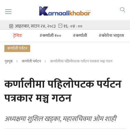
ट्रेन्डिङ
#कर्णाली १००
#कर्णाली
#कोरोना भाइरस
कर्णाली पर्यटन
गृहपृष्ठ
कर्णाली पर्यटन
कर्णालीमा पहिलोपटक पर्यटन पत्रकार मञ्च गठन
कर्णालीमा पहिलोपटक पर्यटन
पत्रकार मञ्च गठन
अध्यक्षमा शुशिल खड्का, महासचिवमा ओम शाही