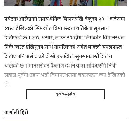
पर्यटक आउँदाको समय दैनिक बिहानदेखि बेलुका ५ः०० बजेसम्म
व्यस्त देखिएको सिमकोट विमानस्थल यतिबेला सुनसान
देखिएको छ । जेठ, असार, साउन र भदौमा सिमकोट विमानस्थल
निकै व्यस्त देखिनुका साथै नागरिकको समेत बाक्लो चहलपहल
देखिए पनि असोजको दोस्रो हप्तादेखि सुनसानजस्तै देखिन
थालेको छ । मानसरोवर कैलाश दर्शन यात्रा सकिएसँगै निजी
जहाज पूर्वमा उडान भर्दा विमानस्थलमा चहलपहल कम देखिएको
हो ।
पूरा पढ्नूहोस्
कर्णाली हिरो