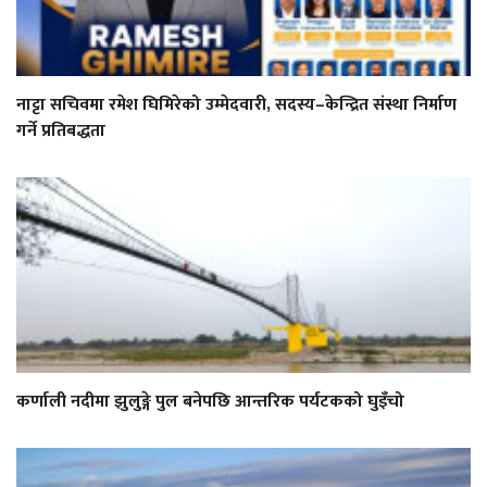
नाट्टा सचिवमा रमेश घिमिरेको उम्मेदवारी, सदस्य–केन्द्रित संस्था निर्माण
गर्ने प्रतिबद्धता
कर्णाली नदीमा झुलुङ्गे पुल बनेपछि आन्तरिक पर्यटकको घुइँचो