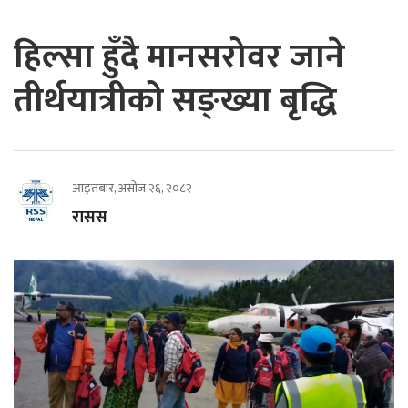
हिल्सा हुँदै मानसरोवर जाने
तीर्थयात्रीको सङ्ख्या बृद्धि
आइतबार, असोज २६, २०८२
रासस