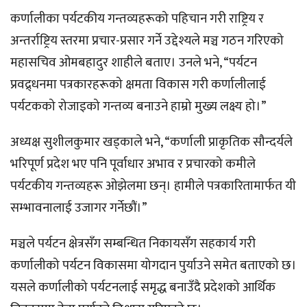
कर्णालीका पर्यटकीय गन्तव्यहरूको पहिचान गरी राष्ट्रिय र
अन्तर्राष्ट्रिय स्तरमा प्रचार-प्रसार गर्ने उद्देश्यले मञ्च गठन गरिएको
महासचिव ओमबहादुर शाहीले बताए। उनले भने, “पर्यटन
प्रवद्र्धनमा पत्रकारहरूको क्षमता विकास गरी कर्णालीलाई
पर्यटकको रोजाइको गन्तव्य बनाउने हाम्रो मुख्य लक्ष्य हो।”
अध्यक्ष सुशीलकुमार खड्काले भने, “कर्णाली प्राकृतिक सौन्दर्यले
भरिपूर्ण प्रदेश भए पनि पूर्वाधार अभाव र प्रचारको कमीले
पर्यटकीय गन्तव्यहरू ओझेलमा छन्। हामीले पत्रकारितामार्फत यी
सम्भावनालाई उजागर गर्नेछौं।”
मञ्चले पर्यटन क्षेत्रसँग सम्बन्धित निकायसँग सहकार्य गरी
कर्णालीको पर्यटन विकासमा योगदान पुर्याउने समेत बताएको छ।
यसले कर्णालीको पर्यटनलाई समृद्ध बनाउँदै प्रदेशको आर्थिक