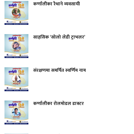
कर्णालीका रैथाने व्यवसायी
साहसिक ‘सोलो लेडी ट्राभलर’
संरक्षणमा समर्पित स्वर्णिम नाम
कर्णालीका रोलमोडल डाक्टर