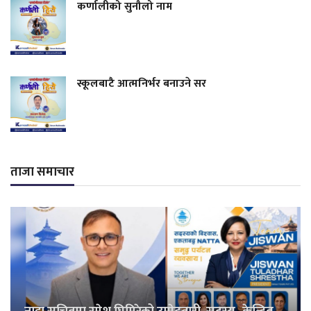
कर्णालीको सुनौलो नाम
स्कूलबाटै आत्मनिर्भर बनाउने सर
ताजा समाचार